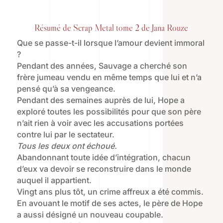
Résumé de Scrap Metal tome 2 de Jana Rouze
Que se passe-t-il lorsque l’amour devient immoral
?
Pendant des années, Sauvage a cherché son
frère jumeau vendu en même temps que lui et n’a
pensé qu’à sa vengeance.
Pendant des semaines auprès de lui, Hope a
exploré toutes les possibilités pour que son père
n’ait rien à voir avec les accusations portées
contre lui par le sectateur.
Tous les deux ont échoué.
Abandonnant toute idée d’intégration, chacun
d’eux va devoir se reconstruire dans le monde
auquel il appartient.
Vingt ans plus tôt, un crime affreux a été commis.
En avouant le motif de ses actes, le père de Hope
a aussi désigné un nouveau coupable.