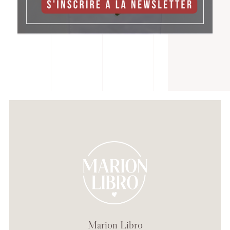
Marion Libro