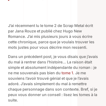
J’ai récemment lu le tome 2 de Scrap Metal écrit
par Jana Rouze et publié chez Hugo New
Romance. J’ai mis plusieurs jours à vous écrire
cette chronique, parce que je voulais trouver les
mots justes pour vous décrire mon ressenti.
Dans un précédent post, je vous disais que j’avais
du mal à rentrer dans l’histoire… La raison était
simple et absolument indépendante du roman : je
ne me souvenais pas bien du
tome 1
. Je me
souviens l’avoir trouvé génial et que je l’avais
adoré. J’avais simplement du mal à remettre
chaque personnage dans son contexte. Bref, si je
peux vous donner un conseil : lisez les tomes à la
suite.