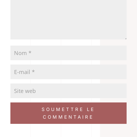
SOUMETTRE LE
COMMENTAIRE