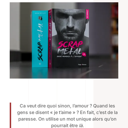
Ca veut dire quoi sinon, l’amour ? Quand les
gens se disent « je t’aime » ? En fait, c’est de la
paresse. On utilise un mot unique alors qu’on
pourrait être
là
.