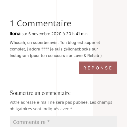
1 Commentaire
Ilona
sur 6 novembre 2020 à 20 h 41 min
Whouah, un superbe avis. Ton blog est super et
complet, j’adore ???? je suis @ilonaxbooks sur
Instagram (pour ton concours sur Love & Rehab )
RÉPONSE
Soumettre un commentaire
Votre adresse e-mail ne sera pas publiée.
Les champs
obligatoires sont indiqués avec
*