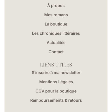
À propos
Mes romans
La boutique
Les chroniques littéraires
Actualités
Contact
LIENS UTILES
S’inscrire à ma newsletter
Mentions Légales
CGV pour la boutique
Remboursements & retours