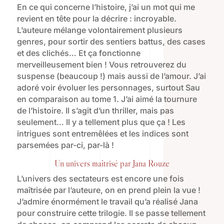
En ce qui concerne l’histoire, j’ai un mot qui me
revient en tête pour la décrire : incroyable.
L’auteure mélange volontairement plusieurs
genres, pour sortir des sentiers battus, des cases
et des clichés… Et ça fonctionne
merveilleusement bien ! Vous retrouverez du
suspense (beaucoup !) mais aussi de l’amour. J’ai
adoré voir évoluer les personnages, surtout Sau
en comparaison au tome 1. J’ai aimé la tournure
de l’histoire. Il s’agit d’un thriller, mais pas
seulement… Il y a tellement plus que ça ! Les
intrigues sont entremêlées et les indices sont
parsemées par-ci, par-là !
Un univers maîtrisé par Jana Rouze
L’univers des sectateurs est encore une fois
maîtrisée par l’auteure, on en prend plein la vue !
J’admire énormément le travail qu’a réalisé Jana
pour construire cette trilogie. Il se passe tellement