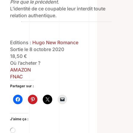
Pire que le précédent.
L’identité de ce coupable leur interdit toute
relation authentique.
Editions :
Hugo New Romance
Sortie le 8 octobre 2020
18,50 €
Où l’acheter ?
AMAZON
FNAC
Partager sur :
J’aime ça :
Chargement…