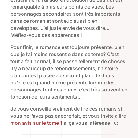
remarquable à plusieurs points de vues. Les
personnages secondaires sont très importants
dans ce roman et sont eux aussi bien
développés. J’ai juste envie de vous dire…
Méfiez-vous des apparences !
Pour finir, la romance est toujours présente, bien
que je l’ai moins ressentie dans ce tome? C’est
tout à fait normal, il se passe tellement de choses,
il y a beaucoup de rebondissements, l’histoire
d’amour est placée au second plan. Je dirais
qu’elle est quand même présente lorsque les
personnages font des choix, c’est très souvent en
fonction de leurs sentiments…
Je vous conseille vraiment de lire ces romans si
vous ne l’avez pas encore fait, et vous invite à lire
mon avis sur le tome 1
si ça vous intéresse ! 🙂