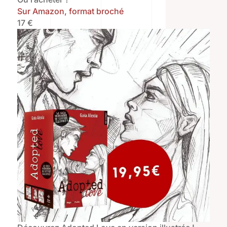
Sur Amazon, format broché
17 €