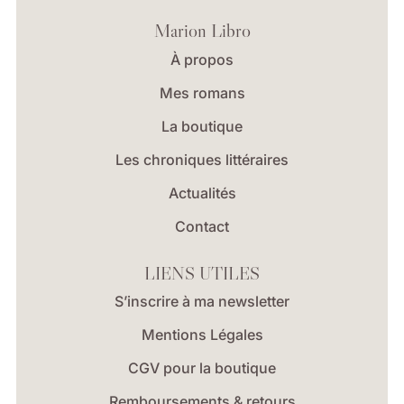
Marion Libro
À propos
Mes romans
La boutique
Les chroniques littéraires
Actualités
Contact
LIENS UTILES
S’inscrire à ma newsletter
Mentions Légales
CGV pour la boutique
Remboursements & retours