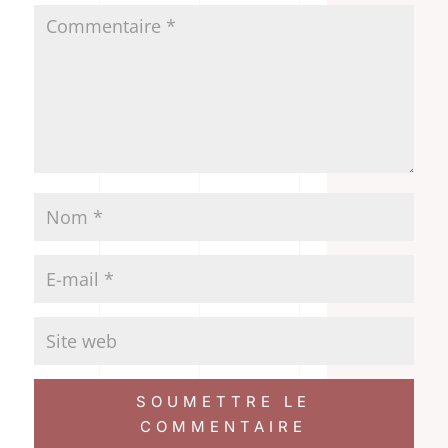
SOUMETTRE LE
COMMENTAIRE