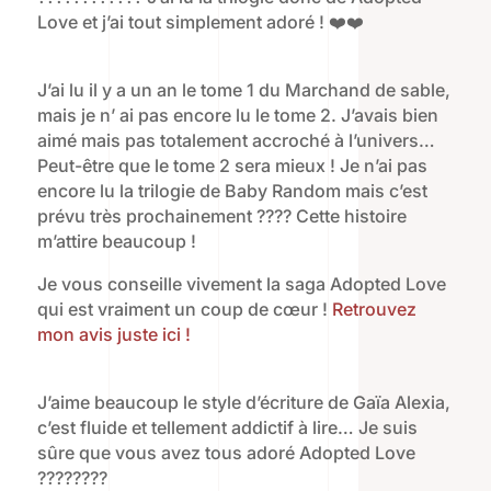
Love et j’ai tout simplement adoré ! ❤️❤️
J’ai lu il y a un an le tome 1 du Marchand de sable,
mais je n’ ai pas encore lu le tome 2. J’avais bien
aimé mais pas totalement accroché à l’univers…
Peut-être que le tome 2 sera mieux ! Je n’ai pas
encore lu la trilogie de Baby Random mais c’est
prévu très prochainement ???? Cette histoire
m’attire beaucoup !
Je vous conseille vivement la saga Adopted Love
qui est vraiment un coup de cœur !
Retrouvez
mon avis juste ici !
J’aime beaucoup le style d’écriture de Gaïa Alexia,
c’est fluide et tellement addictif à lire… Je suis
sûre que vous avez tous adoré Adopted Love
????????