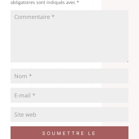
obligatoires sont indiqués avec
*
SOUMETTRE LE