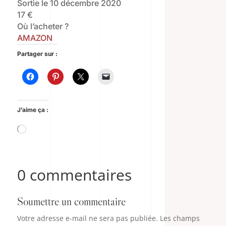
Sortie le 10 décembre 2020
17 €
Où l’acheter ?
AMAZON
Partager sur :
J’aime ça :
Chargement…
0 commentaires
Soumettre un commentaire
Votre adresse e-mail ne sera pas publiée.
Les champs