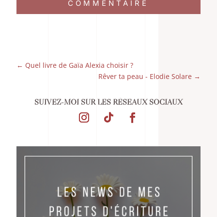
COMMENTAIRE
←
Quel livre de Gaïa Alexia choisir ?
Rêver ta peau - Elodie Solare
→
SUIVEZ-MOI SUR LES RÉSEAUX SOCIAUX