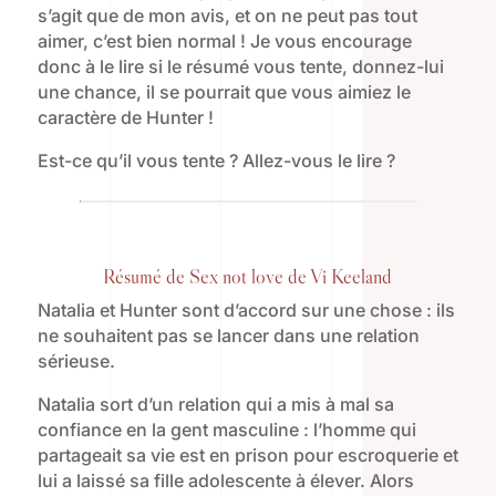
s’agit que de mon avis, et on ne peut pas tout
aimer, c’est bien normal ! Je vous encourage
donc à le lire si le résumé vous tente, donnez-lui
une chance, il se pourrait que vous aimiez le
caractère de Hunter !
Est-ce qu’il vous tente ? Allez-vous le lire ?
Résumé de Sex not love de Vi Keeland
Natalia et Hunter sont d’accord sur une chose : ils
ne souhaitent pas se lancer dans une relation
sérieuse.
Natalia sort d’un relation qui a mis à mal sa
confiance en la gent masculine : l’homme qui
partageait sa vie est en prison pour escroquerie et
lui a laissé sa fille adolescente à élever. Alors