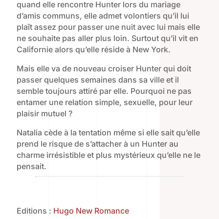
quand elle rencontre Hunter lors du mariage
d’amis communs, elle admet volontiers qu’il lui
plaît assez pour passer une nuit avec lui mais elle
ne souhaite pas aller plus loin. Surtout qu’il vit en
Californie alors qu’elle réside à New York.
Mais elle va de nouveau croiser Hunter qui doit
passer quelques semaines dans sa ville et il
semble toujours attiré par elle. Pourquoi ne pas
entamer une relation simple, sexuelle, pour leur
plaisir mutuel ?
Natalia cède à la tentation même si elle sait qu’elle
prend le risque de s’attacher à un Hunter au
charme irrésistible et plus mystérieux qu’elle ne le
pensait.
Editions :
Hugo New Romance