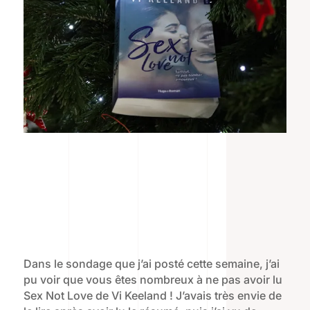
Dans le sondage que j’ai posté cette semaine, j’ai
pu voir que vous êtes nombreux à ne pas avoir lu
Sex Not Love de Vi Keeland ! J’avais très envie de