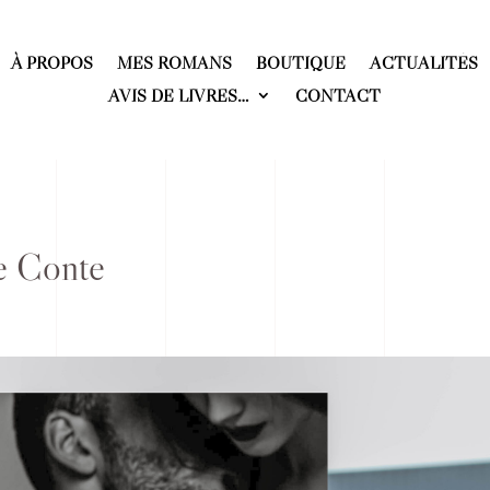
À PROPOS
MES ROMANS
BOUTIQUE
ACTUALITÉS
AVIS DE LIVRES…
CONTACT
e Conte