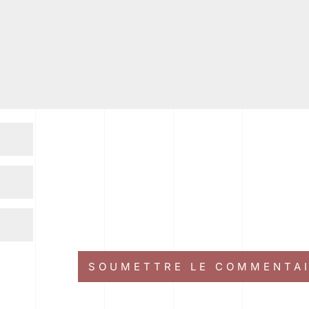
SOUMETTRE LE COMMENTA