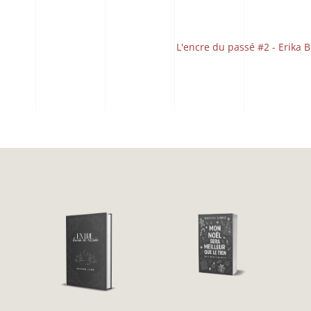
L'encre du passé #2 - Erika 