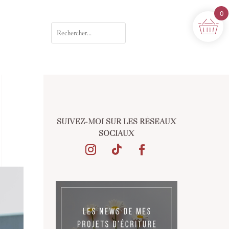
0
SUIVEZ-MOI SUR LES RÉSEAUX
SOCIAUX