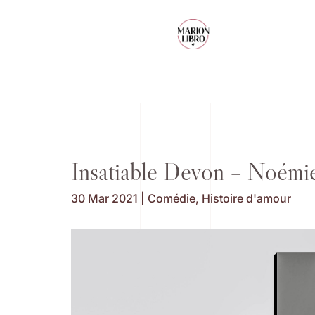
Insatiable Devon – Noémi
30 Mar 2021
|
Comédie
,
Histoire d'amour