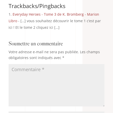
Trackbacks/Pingbacks
Everyday Heroes - Tome 3 de K. Bromberg - Marion
Libro
- […] vous souhaitez découvrir le tome 1 c’est par
ici ! Et le tome 2 cliquez ici […]
Soumettre un commentaire
Votre adresse e-mail ne sera pas publiée.
Les champs
obligatoires sont indiqués avec
*