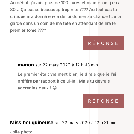
Au début, j’avais plus de 100 livres et maintenant j’en ai
80… Ça passe beaucoup trop vite ???? Au tout cas ta
critique m’a donné envie de lui donner sa chance ! Je la
garde dans un coin de ma tête en attendant de lire le
premier tome ????
RÉPONSE
marion
sur 22 mars 2020 à 12 h 43 min
Le premier était vraiment bien, je dirais que je l’ai
préféré par rapport à celui-là ! Mais tu devrais
adorer les deux ! 😀
RÉPONSE
Miss.bouquineuse
sur 22 mars 2020 à 12 h 31 min
Jolie photo !