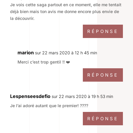
Je vois cette saga partout en ce moment, elle me tentait
déjà bien mais ton avis me donne encore plus envie de
la découvrir.
RÉPONSE
marion
sur 22 mars 2020 à 12 h 45 min
Merci c’est trop gentil !! ❤️
RÉPONSE
Lespenseesdefio
sur 22 mars 2020 à 19 h 53 min
Je l’ai adoré autant que le premier! ????
RÉPONSE