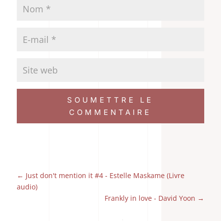
SOUMETTRE LE
COMMENTAIRE
←
Just don't mention it #4 - Estelle Maskame (Livre
audio)
Frankly in love - David Yoon
→