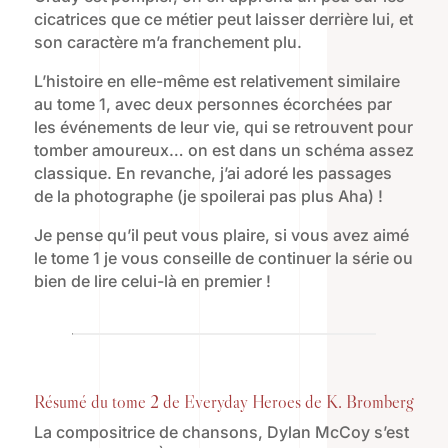
cicatrices que ce métier peut laisser derrière lui, et
son caractère m’a franchement plu.
L’histoire en elle-même est relativement similaire
au tome 1, avec deux personnes écorchées par
les événements de leur vie, qui se retrouvent pour
tomber amoureux… on est dans un schéma assez
classique. En revanche, j’ai adoré les passages
de la photographe (je spoilerai pas plus Aha) !
Je pense qu’il peut vous plaire, si vous avez aimé
le tome 1 je vous conseille de continuer la série ou
bien de lire celui-là en premier !
Résumé du tome 2 de Everyday Heroes de K. Bromberg
La compositrice de chansons, Dylan McCoy s’est