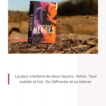
La peur s’entend de deux façons, fiston. Tout
oublier et fuir. Ou l’affronter et se relever.