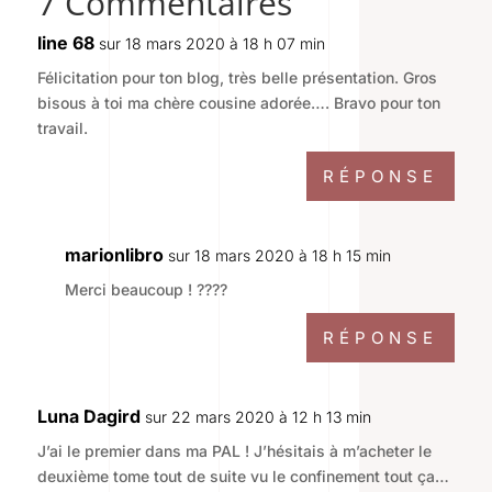
7 Commentaires
line 68
sur 18 mars 2020 à 18 h 07 min
Félicitation pour ton blog, très belle présentation. Gros
bisous à toi ma chère cousine adorée…. Bravo pour ton
travail.
RÉPONSE
marionlibro
sur 18 mars 2020 à 18 h 15 min
Merci beaucoup ! ????
RÉPONSE
Luna Dagird
sur 22 mars 2020 à 12 h 13 min
J’ai le premier dans ma PAL ! J’hésitais à m’acheter le
deuxième tome tout de suite vu le confinement tout ça…