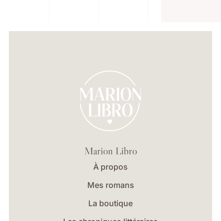
Marion Libro
À propos
Mes romans
La boutique