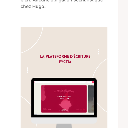
chez Hugo.