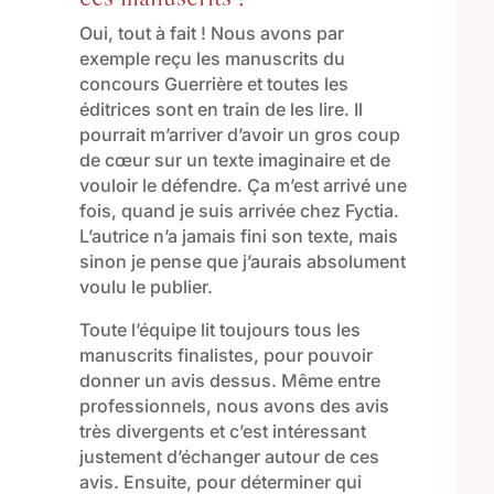
Oui, tout à fait !
Nous avons
par
exemple
reçu
les manuscrits du
concours Guerrière
et toutes les
éditrices sont en train de les lire
.
Il
pourrait m’arriver d’avoir un gros coup
de cœur sur un texte imaginaire et de
vouloir le défendre
.
Ça m’est arrivé une
fois, quand je suis arrivée chez Fyctia.
L’autrice n’a jamais fini son texte, mais
sinon je pense que j’aurais absolument
voulu le publier.
Toute l’équipe lit toujours tous les
manuscrits finalistes, pour pouvoir
donner un avis dessus. Même entre
professionnels, nous avons des avis
très divergents et c’est intéressant
justement d’échanger autour de ces
avis.
Ensuite, pour déterminer qui