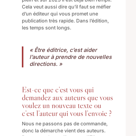
Cela veut aussi dire qu’il faut se méfier
d’un éditeur qui vous promet une
publication très rapide. Dans l’édition,
les temps sont longs.
« Être éditrice, c’est aider
l’auteur à prendre de nouvelles
directions. »
Est-ce que c’est vous qui
demandez aux auteurs que vous
voulez un nouveau texte ou
c’est l’auteur qui vous l’envoie ?
Nous ne passons pas de commande
,
d
onc la démarche vient des auteurs.