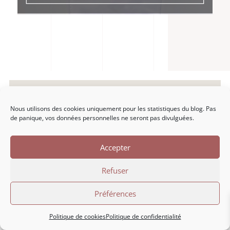
Nous utilisons des cookies uniquement pour les statistiques du blog. Pas
de panique, vos données personnelles ne seront pas divulguées.
Accepter
Refuser
Préférences
Marion Libro
Politique de cookies
Politique de confidentialité
À propos