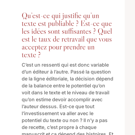
Qu’est-ce qui justifie qu’un
texte est publiable ? Est-ce que
les idées sont suffisantes ? Quel
est le taux de retravail que vous
acceptez pour prendre un
texte ?
C’est un ressenti
qui est donc variable
d’un é
diteur à l’autre.
Passé la question
de la ligne éditoriale,
la décision dépend
de la balance entre le potentiel qu’on
voit dans le texte et le niveau de travail
qu’on estime devoir accomplir avec
l’auteur dessus. Est-ce que tout
l’investissement va aller avec le
potentiel du texte ou non ? Il n’y a pas
de recette, c’est propre à chaque
manuscrit et ça dépend des histoires. Et