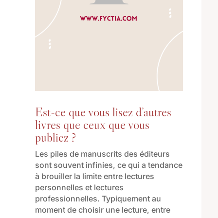
Est-ce que vous lisez d’autres
livres que ceux que vous
publiez ?
Les piles de
manuscrit
s
des éditeurs
sont souvent
infinie
s,
ce qui a tendance
à brouiller la limite entre lectures
personnelles et lectures
professionnelles.
Typiquement au
moment de choisir une lecture, entre