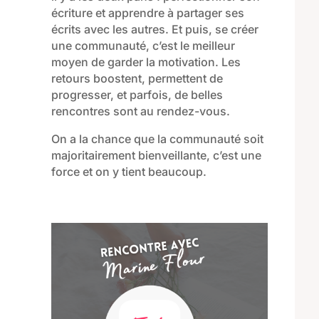
écriture et
apprendre à
partager ses
écrits avec les autres.
Et puis, se
créer
une communauté, c’est le meilleur
moyen de garder la motivation. Les
retours boostent, permettent de
progresser, et
parfois, de belles
rencontres sont au rendez-vous.
On a la chance que la communauté soit
majoritairement bienveillante, c’est une
force et on y tient beaucoup.