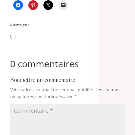
J’aime ça :
Chargement…
0 commentaires
Soumettre un commentaire
Votre adresse e-mail ne sera pas publiée.
Les champs
obligatoires sont indiqués avec
*