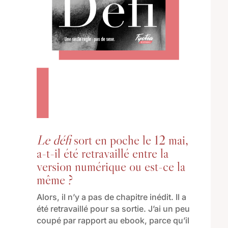
Le défi
sort en poche le 12 mai,
a-t-il été retravaillé entre la
version numérique ou est-ce la
même ?
Alors, il n’y a pas de chapitre inédit. Il a
été retravaillé pour sa sortie. J’ai un peu
coupé par rapport au ebook, parce qu’il