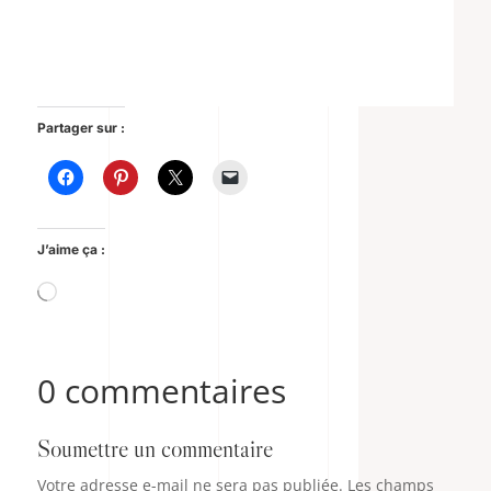
Partager sur :
J’aime ça :
Chargement…
0 commentaires
Soumettre un commentaire
Votre adresse e-mail ne sera pas publiée.
Les champs