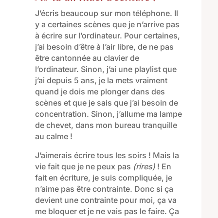
J’écris beaucoup sur mon téléphone. Il
y a certaines scènes que je n’arrive pas
à écrire sur l’ordinateur. Pour certaines,
j’ai besoin d’être à l’air libre, de ne pas
être cantonnée au clavier de
l’ordinateur. Sinon, j’ai une playlist que
j’ai depuis 5 ans, je la mets vraiment
quand je dois me plonger dans des
scènes et que je sais que j’ai besoin de
concentration. Sinon, j’allume ma lampe
de chevet, dans mon bureau tranquille
au calme !
J’aimerais écrire tous les soirs ! Mais la
vie fait que je ne peux pas
(rires)
! En
fait en écriture, je suis compliquée, je
n’aime pas être contrainte. Donc si ça
devient une contrainte pour moi, ça va
me bloquer et je ne vais pas le faire. Ça