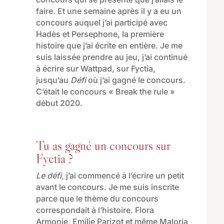
faire. Et une semaine après il y a eu un
concours auquel j’ai participé avec
Hadès et Persephone, la première
histoire que j’ai écrite en entière. Je me
suis laissée prendre au jeu, j’ai continué
à écrire sur Wattpad, sur Fyctia,
jusqu’au
Défi
où j’ai gagné le concours.
C’était le concours « Break the rule »
début 2020.
Tu as gagné un concours sur
Fyctia ?
Le défi
, j’ai commencé à l’écrire un petit
avant le concours. Je me suis inscrite
parce que le thème du concours
correspondait à l’histoire. Flora
Armonie, Emilie Parizot et même Maloria