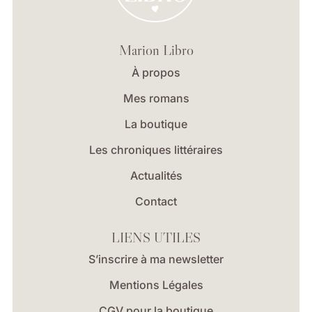
Marion Libro
À propos
Mes romans
La boutique
Les chroniques littéraires
Actualités
Contact
LIENS UTILES
S’inscrire à ma newsletter
Mentions Légales
CGV pour la boutique