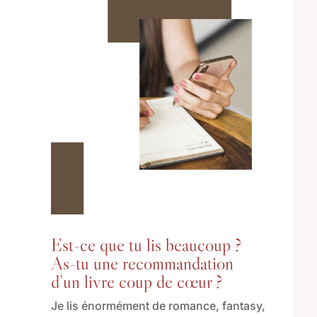
Est-ce que tu lis beaucoup ?
As-tu une recommandation
d’un livre coup de cœur ?
Je lis énormément de romance, fantasy,