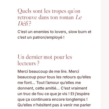
Quels sont les tropes qu’on
retrouve dans ton roman
Le
Défi
?
C’est un enemies to lovers, slow burn et
c’est un patron/employé !
Un dernier mot pour les
lecteurs ?
Merci beaucoup de me lire. Merci
beaucoup pour tous les retours qu’elles
me font… Tout l’amour qu’elles me
donnent, cette amitié… C’est vraiment
un truc de fou ce que je vis ! Et j’espère
que ça continuera encore longtemps !
Qu’elles n’hésitent pas à venir me parler