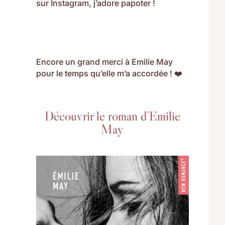
sur Instagram, j’adore papoter !
Encore un grand merci à Emilie May
pour le temps qu’elle m’a accordée ! ❤️
Découvrir le roman d’Emilie
May