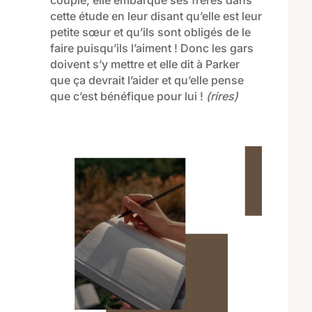
cette étude en leur disant qu’elle est leur
petite sœur et qu’ils sont obligés de le
faire puisqu’ils l’aiment ! Donc les gars
doivent s’y mettre et elle dit à Parker
que ça devrait l’aider et qu’elle pense
que c’est bénéfique pour lui !
(rires)