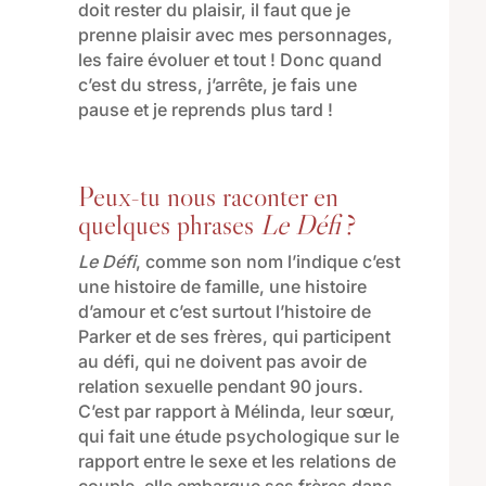
doit rester du plaisir, il faut que je
prenne plaisir avec mes personnages,
les faire évoluer et tout ! Donc quand
c’est du stress, j’arrête, je fais une
pause et je reprends plus tard !
Peux-tu nous raconter en
quelques phrases
Le Défi
?
Le Défi
, comme son nom l’indique c’est
une histoire de famille, une histoire
d’amour et c’est surtout l’histoire de
Parker et de ses frères, qui participent
au défi, qui ne doivent pas avoir de
relation sexuelle pendant 90 jours.
C’est par rapport à Mélinda, leur sœur,
qui fait une étude psychologique sur le
rapport entre le sexe et les relations de
couple, elle embarque ses frères dans