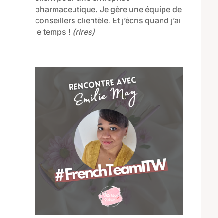
pharmaceutique. Je gère une équipe de
conseillers clientèle. Et j’écris quand j’ai
le temps !
(rires)