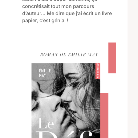
concrétisait tout mon parcours
d’auteur… Me dire que j’ai écrit un livre
papier, c’est génial !