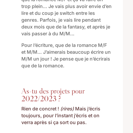
trop plein… Je vais plus avoir envie d’en
lire et du coup je switch entre les
genres. Parfois, je vais lire pendant
deux mois que de la fantasy, et après je
vais passer à du M/M…
Pour l’écriture, que de la romance M/F
et M/M… J’aimerais beaucoup écrire un
M/M un jour ! Je pense que je n’écrirais
que de la romance.
As-tu des projets pour
2022/2023 ?
Rien de concret !
(rires)
Mais j’écris
toujours, pour l’instant j’écris et on
verra après si ça sort ou pas.