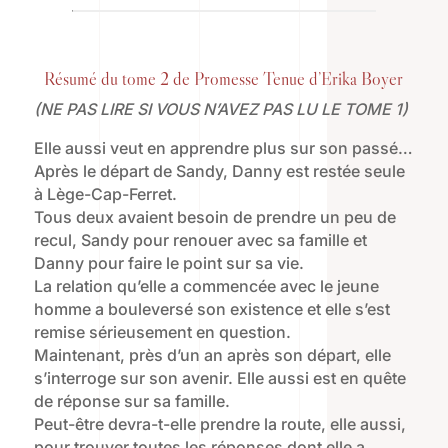
Résumé du tome 2 de Promesse Tenue d’Erika Boyer
(NE PAS LIRE SI VOUS N’AVEZ PAS LU LE TOME 1)
Elle aussi veut en apprendre plus sur son passé…
Après le départ de Sandy, Danny est restée seule
à Lège-Cap-Ferret.
Tous deux avaient besoin de prendre un peu de
recul, Sandy pour renouer avec sa famille et
Danny pour faire le point sur sa vie.
La relation qu’elle a commencée avec le jeune
homme a bouleversé son existence et elle s’est
remise sérieusement en question.
Maintenant, près d’un an après son départ, elle
s’interroge sur son avenir. Elle aussi est en quête
de réponse sur sa famille.
Peut-être devra-t-elle prendre la route, elle aussi,
pour trouver toutes les réponses dont elle a