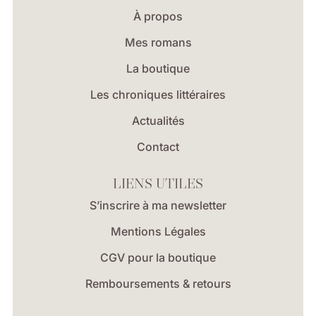
À propos
Mes romans
La boutique
Les chroniques littéraires
Actualités
Contact
LIENS UTILES
S’inscrire à ma newsletter
Mentions Légales
CGV pour la boutique
Remboursements & retours