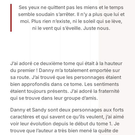
Ses yeux ne quittent pas les miens et le temps
semble soudain s’arrêter. Il n’y a plus que lui et
moi. Plus rien n’existe, ni le soleil qui se lève,
ni le vent qui s’éveille. Juste nous.
J’ai adoré ce deuxième tome qui était à la hauteur
du premier ! Danny m’a totalement emportée sur
sa route. J’ai trouvé que les personnages étaient
bien approfondis dans ce tome. Les sentiments
étaient toujours présents. J’ai adoré la fraternité
qui se trouve dans leur groupe d’amis.
Danny et Sandy sont deux personnages aux forts
caractères et qui savent ce qu’ils veulent, j’ai aimé
voir leur évolution depuis le début du tome 1. Je
trouve que l’auteur a très bien mené la quête de