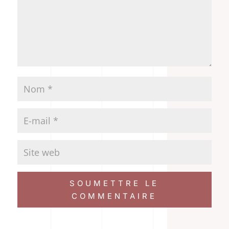
SOUMETTRE LE
COMMENTAIRE