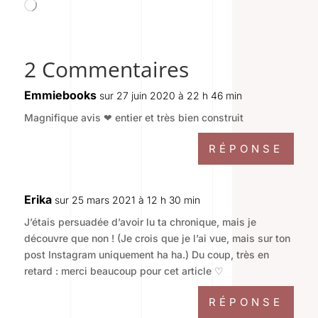
Chargement…
2 Commentaires
Emmiebooks
sur 27 juin 2020 à 22 h 46 min
Magnifique avis ❤ entier et très bien construit
RÉPONSE
Erika
sur 25 mars 2021 à 12 h 30 min
J’étais persuadée d’avoir lu ta chronique, mais je
découvre que non ! (Je crois que je l’ai vue, mais sur ton
post Instagram uniquement ha ha.) Du coup, très en
retard : merci beaucoup pour cet article ♡
RÉPONSE