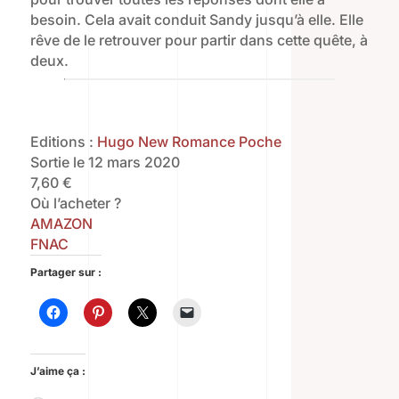
besoin. Cela avait conduit Sandy jusqu’à elle. Elle
rêve de le retrouver pour partir dans cette quête, à
deux.
Editions :
Hugo New Romance Poche
Sortie le 12 mars 2020
7,60 €
Où l’acheter ?
AMAZON
FNAC
Partager sur :
J’aime ça :