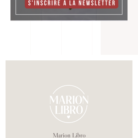
Marion Libro