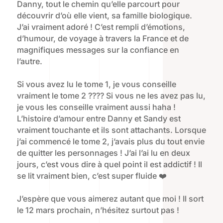
Danny, tout le chemin qu’elle parcourt pour
découvrir d’où elle vient, sa famille biologique.
J’ai vraiment adoré ! C’est rempli d’émotions,
d’humour, de voyage à travers la France et de
magnifiques messages sur la confiance en
l’autre.
Si vous avez lu le tome 1, je vous conseille
vraiment le tome 2 ???? Si vous ne les avez pas lu,
je vous les conseille vraiment aussi haha !
L’histoire d’amour entre Danny et Sandy est
vraiment touchante et ils sont attachants. Lorsque
j’ai commencé le tome 2, j’avais plus du tout envie
de quitter les personnages ! J’ai l’ai lu en deux
jours, c’est vous dire à quel point il est addictif ! Il
se lit vraiment bien, c’est super fluide ❤️
J’espère que vous aimerez autant que moi ! Il sort
le 12 mars prochain, n’hésitez surtout pas !