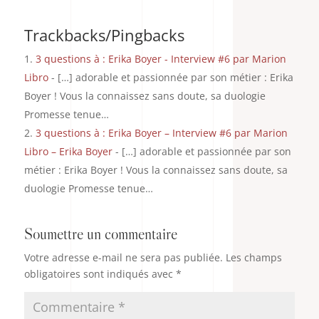
Trackbacks/Pingbacks
3 questions à : Erika Boyer - Interview #6 par Marion
Libro
- […] adorable et passionnée par son métier : Erika
Boyer ! Vous la connaissez sans doute, sa duologie
Promesse tenue…
3 questions à : Erika Boyer – Interview #6 par Marion
Libro – Erika Boyer
- […] adorable et passionnée par son
métier : Erika Boyer ! Vous la connaissez sans doute, sa
duologie Promesse tenue…
Soumettre un commentaire
Votre adresse e-mail ne sera pas publiée.
Les champs
obligatoires sont indiqués avec
*