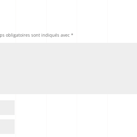
s obligatoires sont indiqués avec
*