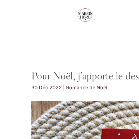
Pour Noël, j’apporte le des
30 Déc 2022
|
Romance de Noël