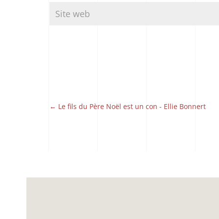
←
Le fils du Père Noël est un con - Ellie Bonnert