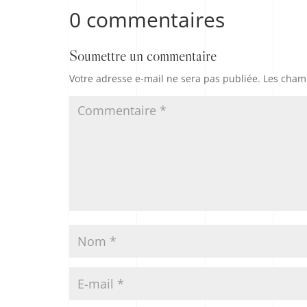
0 commentaires
Soumettre un commentaire
Votre adresse e-mail ne sera pas publiée.
Les champ