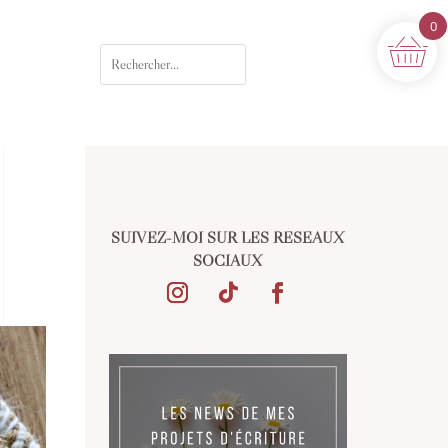
0
SUIVEZ-MOI SUR LES RÉSEAUX
SOCIAUX