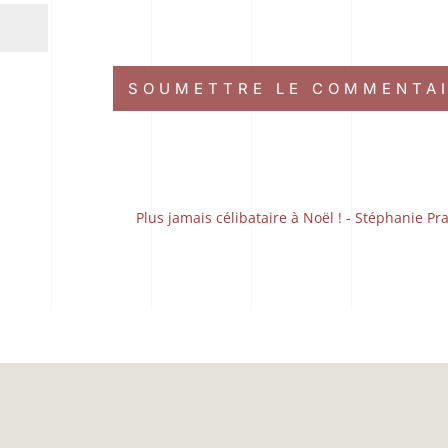
SOUMETTRE LE COMMENTA
Plus jamais célibataire à Noël ! - Stéphanie Pr