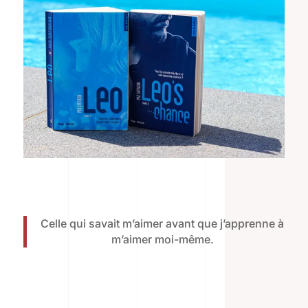
Celle qui savait m’aimer avant que j’apprenne à
m’aimer moi-même.