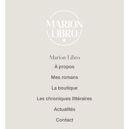
Marion Libro
À propos
Mes romans
La boutique
Les chroniques littéraires
Actualités
Contact