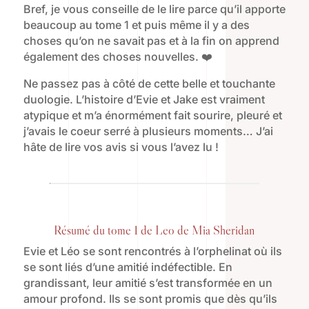
Bref, je vous conseille de le lire parce qu’il apporte
beaucoup au tome 1 et puis même il y a des
choses qu’on ne savait pas et à la fin on apprend
également des choses nouvelles. ❤️
Ne passez pas à côté de cette belle et touchante
duologie. L’histoire d’Evie et Jake est vraiment
atypique et m’a énormément fait sourire, pleuré et
j’avais le coeur serré à plusieurs moments… J’ai
hâte de lire vos avis si vous l’avez lu !
Résumé du tome 1 de Leo de Mia Sheridan
Evie et Léo se sont rencontrés à l’orphelinat où ils
se sont liés d’une amitié indéfectible. En
grandissant, leur amitié s’est transformée en un
amour profond. Ils se sont promis que dès qu’ils