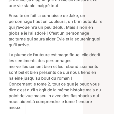
une vie stable malgré tout.
Ensuite on fait la connaisse de Jake, un
personnage haut en couleurs, un brin autoritaire
qui j’avoue m’a un peu déplu. Mais sinon en
globale je l’ai adoré ! C’est un personnage
taciturne qui saura aider Evie et la soutenir quoi
qu’il arrive.
La plume de l’auteure est magnifique, elle décrit
les sentiments des personnages
merveilleusement bien et les rebondissements
sont bel et bien présents ce qui nous tiens en
haleine jusqu’au bout du roman !
Concernant le tome 2, tout ce que je peux vous
dire c’est qu’il s’agit de la même histoire mais du
point de vue masculin avec des flashbacks qui
nous aident à comprendre le tome 1 encore
mieux.