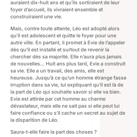
auraient dix-huit ans et qu’ils sortiraient de leur
foyer d’accueil, ils vivraient ensemble et
construiraient une vie.
Mais, contre toute attente, Léo est adopté alors
qu’il est adolescent et quitte le foyer pour une
autre ville. En partant, il promet à Evie de l’appeler
dès qu’il est installé et surtout de revenir la
chercher dès sa majorité. Elle n’aura plus jamais
de nouvelles… Huit ans plus tard, Evie a construit
sa vie. Elle a un travail, des amis, elle est
heureuse. Jusqu’à ce qu’un homme étrange fasse
irruption dans sa vie, lui expliquant qu’il est là de
la part de Léo qui souhaite savoir si elle va bien.
Evie est attirée par cet homme au charme
dévastateur, mais elle ne sait pas si elle peut lui
faire confiance ou s’il cache un secret au sujet de
la disparition de Léo.
Saura-t-elle faire la part des choses ?