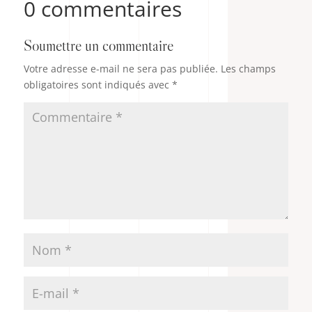
0 commentaires
Soumettre un commentaire
Votre adresse e-mail ne sera pas publiée.
Les champs
obligatoires sont indiqués avec
*