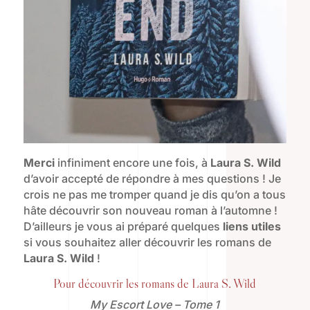
Merci
infiniment encore une fois, à
Laura S. Wild
d’avoir accepté de répondre à mes questions ! Je
crois ne pas me tromper quand je dis qu’on a tous
hâte découvrir son nouveau roman à l’automne !
D’ailleurs je vous ai préparé quelques
liens utiles
si vous souhaitez aller découvrir les romans de
Laura S. Wild
!
Pour découvrir les romans de Laura S. Wild
My Escort Love – Tome 1