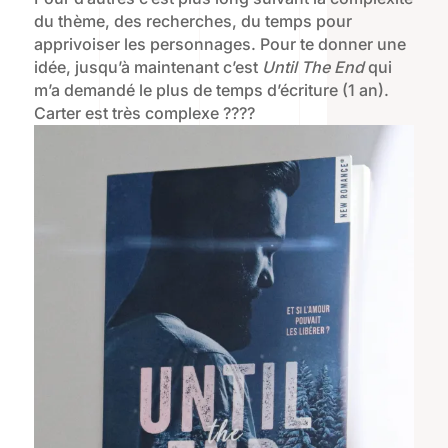
du thème, des recherches, du temps pour
apprivoiser les personnages. Pour te donner une
idée, jusqu’à maintenant c’est
Until The End
qui
m’a demandé le plus de temps d’écriture (1 an).
Carter est très complexe ????