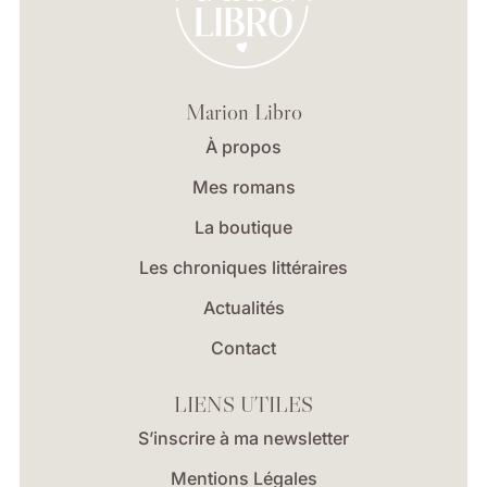
Marion Libro
À propos
Mes romans
La boutique
Les chroniques littéraires
Actualités
Contact
LIENS UTILES
S’inscrire à ma newsletter
Mentions Légales