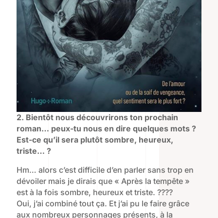
2. Bientôt nous découvrirons ton prochain
roman… peux-tu nous en dire quelques mots ?
Est-ce qu’il sera plutôt sombre, heureux,
triste… ?
Hm… alors c’est difficile d’en parler sans trop en
dévoiler mais je dirais que « Après la tempête »
est à la fois sombre, heureux et triste. ????
Oui, j’ai combiné tout ça. Et j’ai pu le faire grâce
aux nombreux personnages présents, à la