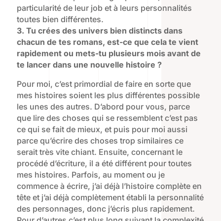
particularité de leur job et à leurs personnalités
toutes bien différentes.
3. Tu crées des univers bien distincts dans
chacun de tes romans, est-ce que cela te vient
rapidement ou mets-tu plusieurs mois avant de
te lancer dans une nouvelle histoire ?
Pour moi, c’est primordial de faire en sorte que
mes histoires soient les plus différentes possible
les unes des autres. D’abord pour vous, parce
que lire des choses qui se ressemblent c’est pas
ce qui se fait de mieux, et puis pour moi aussi
parce qu’écrire des choses trop similaires ce
serait très vite chiant. Ensuite, concernant le
procédé d’écriture, il a été différent pour toutes
mes histoires. Parfois, au moment ou je
commence à écrire, j’ai déjà l’histoire complète en
tête et j’ai déjà complètement établi la personnalité
des personnages, donc j’écris plus rapidement.
Pour d’autres c’est plus long suivant la complexité