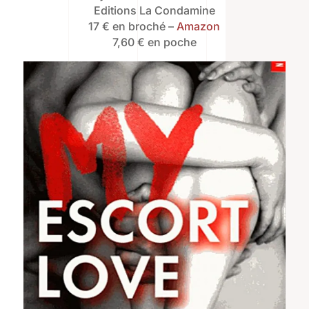
Editions La Condamine
17 € en broché –
Amazon
7,60 € en poche