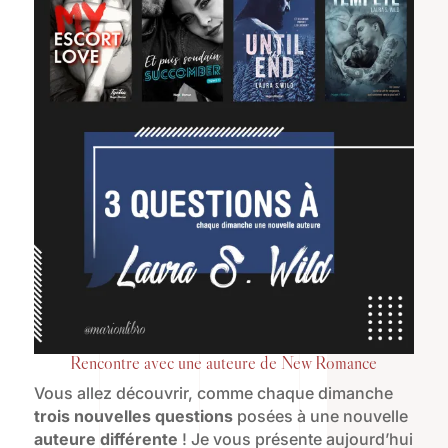
Rencontre avec une auteure de New Romance
Vous allez découvrir, comme chaque dimanche
trois nouvelles questions
posées à une nouvelle
auteure différente
! Je vous présente aujourd’hui