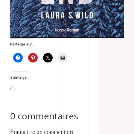
Partager sur :
J’aime ça :
Chargement…
0 commentaires
Soumettre un commentaire