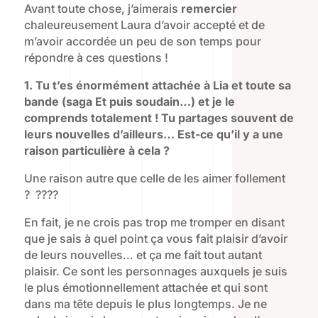
Avant toute chose, j’aimerais
remercier
chaleureusement Laura d’avoir accepté et de
m’avoir accordée un peu de son temps pour
répondre à ces questions !
1.
Tu t’es énormément attachée à Lia et toute sa
bande (saga Et puis soudain…) et je le
comprends totalement ! Tu partages souvent de
leurs nouvelles d’ailleurs… Est-ce qu’il y a une
raison particulière à cela ?
Une raison autre que celle de les aimer follement
? ????
En fait, je ne crois pas trop me tromper en disant
que je sais à quel point ça vous fait plaisir d’avoir
de leurs nouvelles… et ça me fait tout autant
plaisir. Ce sont les personnages auxquels je suis
le plus émotionnellement attachée et qui sont
dans ma tête depuis le plus longtemps. Je ne