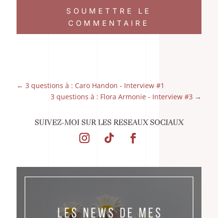
SOUMETTRE LE
COMMENTAIRE
←
3 questions à : Caro Handon - Interview #1
3 questions à : Flora Armonie - Interview #3
→
SUIVEZ-MOI SUR LES RÉSEAUX SOCIAUX