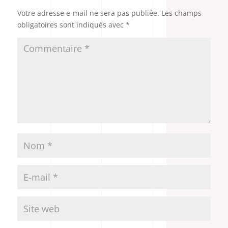
Votre adresse e-mail ne sera pas publiée.
Les champs
obligatoires sont indiqués avec
*