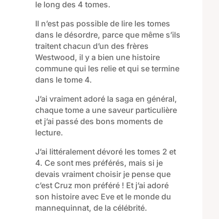
le long des 4 tomes.
Il n’est pas possible de lire les tomes
dans le désordre, parce que même s’ils
traitent chacun d’un des frères
Westwood, il y a bien une histoire
commune qui les relie et qui se termine
dans le tome 4.
J’ai vraiment adoré la saga en général,
chaque tome a une saveur particulière
et j’ai passé des bons moments de
lecture.
J’ai littéralement dévoré les tomes 2 et
4. Ce sont mes préférés, mais si je
devais vraiment choisir je pense que
c’est Cruz mon préféré ! Et j’ai adoré
son histoire avec Eve et le monde du
mannequinnat, de la célébrité.