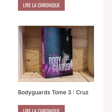
LIRE LA CHRONIQUE
Bodyguards Tome 3 : Cruz
LIRE LA CHRONIQUE