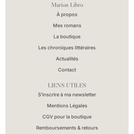
Marion Libro
À propos
Mes romans
La boutique
Les chroniques littéraires
Actualités
Contact
LIENS UTILES
S’inscrire à ma newsletter
Mentions Légales
CGV pour la boutique
Remboursements & retours