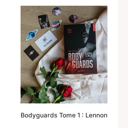
Bodyguards Tome 1 : Lennon