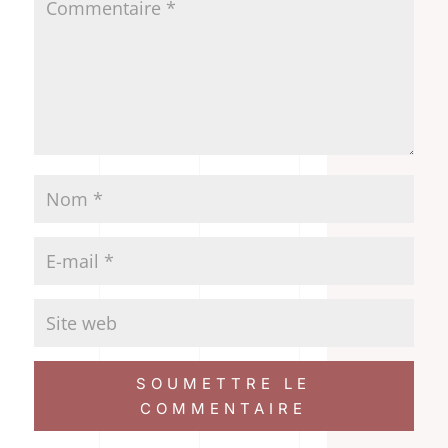
SOUMETTRE LE
COMMENTAIRE