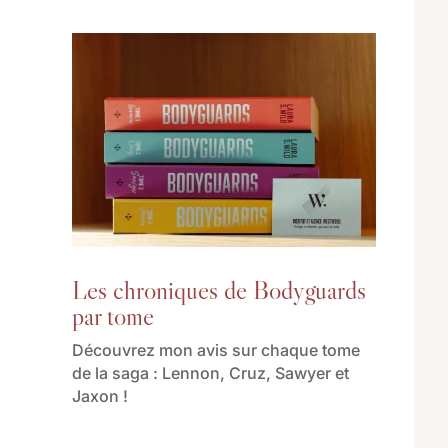
Les chroniques de Bodyguards
par tome
Découvrez mon avis sur chaque tome
de la saga : Lennon, Cruz, Sawyer et
Jaxon !