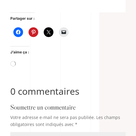
Partager sur :
J’aime ça :
Chargement…
0 commentaires
Soumettre un commentaire
Votre adresse e-mail ne sera pas publiée.
Les champs
obligatoires sont indiqués avec
*