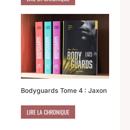
Bodyguards Tome 4 : Jaxon
LIRE LA CHRONIQUE