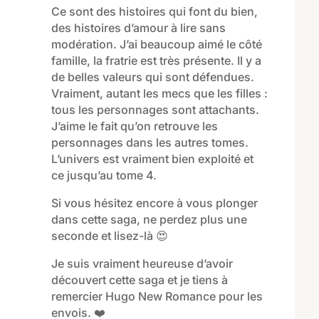
Ce sont des histoires qui font du bien,
des histoires d’amour à lire sans
modération. J’ai beaucoup aimé le côté
famille, la fratrie est très présente. Il y a
de belles valeurs qui sont défendues.
Vraiment, autant les mecs que les filles :
tous les personnages sont attachants.
J’aime le fait qu’on retrouve les
personnages dans les autres tomes.
L’univers est vraiment bien exploité et
ce jusqu’au tome 4.
Si vous hésitez encore à vous plonger
dans cette saga, ne perdez plus une
seconde et lisez-là 😍
Je suis vraiment heureuse d’avoir
découvert cette saga et je tiens à
remercier Hugo New Romance pour les
envois. ❤️