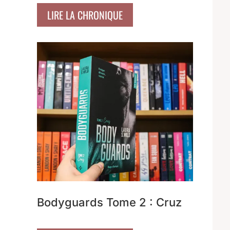
LIRE LA CHRONIQUE
Bodyguards Tome 2 : Cruz