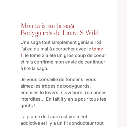
Mon avis sur la saga
Bodyguards de Laura S Wild
Une saga tout simplement géniale ! Si
j’ai eu du mal à accrocher avec le
tome
1
, le tome 2 a été un gros coup de coeur
et m’a confirmé mon envie de continuer
à lire la saga.
Je vous conseille de foncer si vous
aimez les tropes de bodyguards,
enemies to lovers, slow burn, romances
interdites… En fait il y en a pour tous les
goûts !
La plume de Laura est vraiment
addictive et il y a un fil conducteur tout