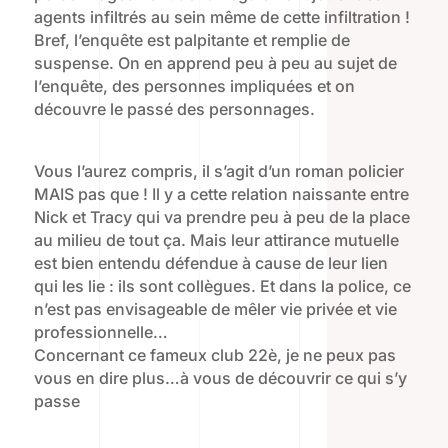
agents infiltrés au sein même de cette infiltration !
Bref, l’enquête est palpitante et remplie de
suspense. On en apprend peu à peu au sujet de
l’enquête, des personnes impliquées et on
découvre le passé des personnages.
Vous l’aurez compris, il s’agit d’un roman policier
MAIS pas que ! Il y a cette relation naissante entre
Nick et Tracy qui va prendre peu à peu de la place
au milieu de tout ça. Mais leur attirance mutuelle
est bien entendu défendue à cause de leur lien
qui les lie : ils sont collègues. Et dans la police, ce
n’est pas envisageable de mêler vie privée et vie
professionnelle…
Concernant ce fameux club 22è, je ne peux pas
vous en dire plus…à vous de découvrir ce qui s’y
passe