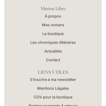
Marion Libro
À propos
Mes romans
La boutique
Les chroniques littéraires
Actualités
Contact
LIENS UTILES
S’inscrire à ma newsletter
Mentions Légales
CGV pour la boutique
Remboursements & retours