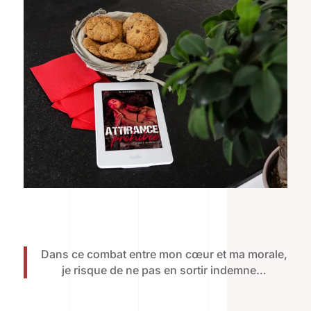
Dans ce combat entre mon cœur et ma morale,
je risque de ne pas en sortir indemne…