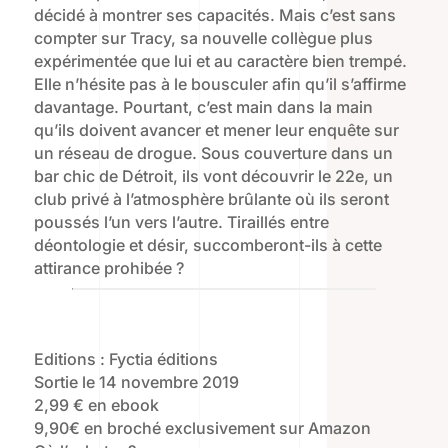
décidé à montrer ses capacités. Mais c’est sans
compter sur Tracy, sa nouvelle collègue plus
expérimentée que lui et au caractère bien trempé.
Elle n’hésite pas à le bousculer afin qu’il s’affirme
davantage. Pourtant, c’est main dans la main
qu’ils doivent avancer et mener leur enquête sur
un réseau de drogue. Sous couverture dans un
bar chic de Détroit, ils vont découvrir le 22e, un
club privé à l’atmosphère brûlante où ils seront
poussés l’un vers l’autre. Tiraillés entre
déontologie et désir, succomberont-ils à cette
attirance prohibée ?
Editions : Fyctia éditions
Sortie le 14 novembre 2019
2,99 € en ebook
9,90€ en broché exclusivement sur Amazon