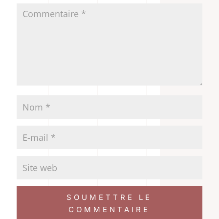
SOUMETTRE LE
COMMENTAIRE