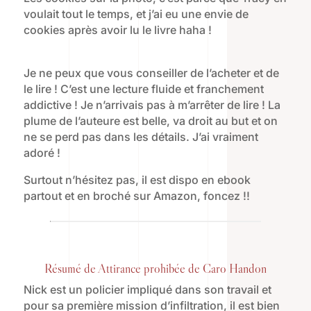
voulait tout le temps, et j’ai eu une envie de
cookies après avoir lu le livre haha !
Je ne peux que vous conseiller de l’acheter et de
le lire ! C’est une lecture fluide et franchement
addictive ! Je n’arrivais pas à m’arrêter de lire ! La
plume de l’auteure est belle, va droit au but et on
ne se perd pas dans les détails. J’ai vraiment
adoré !
Surtout n’hésitez pas, il est dispo en ebook
partout et en broché sur Amazon, foncez !!
Résumé de Attirance prohibée de Caro Handon
Nick est un policier impliqué dans son travail et
pour sa première mission d’infiltration, il est bien