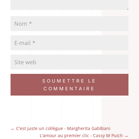
SOUMETTRE LE
COMMENTAIRE
←
C'est juste un collègue - Margherita GabBiani
L'amour au premier clic - Cassy M Puich
→