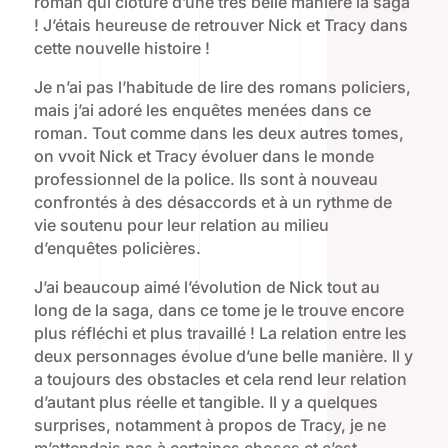
roman qui clôture d’une très belle manière la saga
! J’étais heureuse de retrouver Nick et Tracy dans
cette nouvelle histoire !
Je n’ai pas l’habitude de lire des romans policiers,
mais j’ai adoré les enquêtes menées dans ce
roman. Tout comme dans les deux autres tomes,
on vvoit Nick et Tracy évoluer dans le monde
professionnel de la police. Ils sont à nouveau
confrontés à des désaccords et à un rythme de
vie soutenu pour leur relation au milieu
d’enquêtes policières.
J’ai beaucoup aimé l’évolution de Nick tout au
long de la saga, dans ce tome je le trouve encore
plus réfléchi et plus travaillé ! La relation entre les
deux personnages évolue d’une belle manière. Il y
a toujours des obstacles et cela rend leur relation
d’autant plus réelle et tangible. Il y a quelques
surprises, notamment à propos de Tracy, je ne