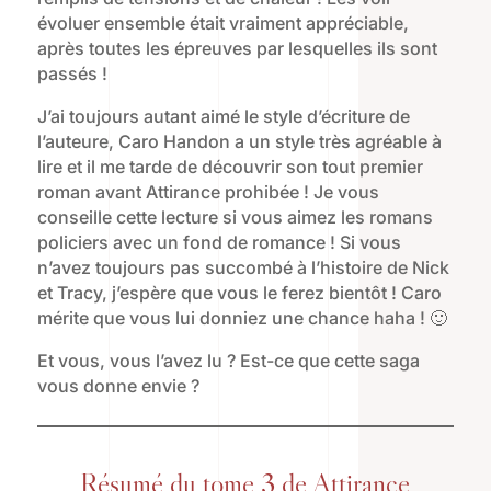
évoluer ensemble était vraiment appréciable,
après toutes les épreuves par lesquelles ils sont
passés !
J’ai toujours autant aimé le style d’écriture de
l’auteure, Caro Handon a un style très agréable à
lire et il me tarde de découvrir son tout premier
roman avant Attirance prohibée ! Je vous
conseille cette lecture si vous aimez les romans
policiers avec un fond de romance ! Si vous
n’avez toujours pas succombé à l’histoire de Nick
et Tracy, j’espère que vous le ferez bientôt ! Caro
mérite que vous lui donniez une chance haha ! 🙂
Et vous, vous l’avez lu ? Est-ce que cette saga
vous donne envie ?
Résumé du tome 3 de Attirance