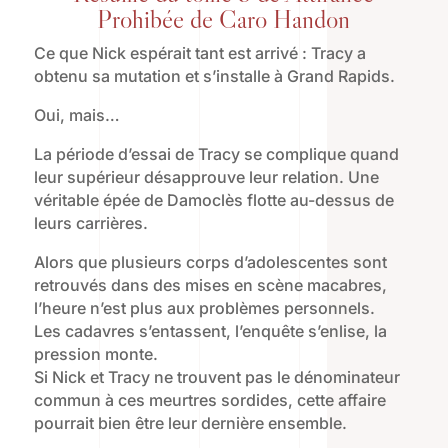
Prohibée de Caro Handon
Ce que Nick espérait tant est arrivé : Tracy a
obtenu sa mutation et s’installe à Grand Rapids.
Oui, mais…
La période d’essai de Tracy se complique quand
leur supérieur désapprouve leur relation. Une
véritable épée de Damoclès flotte au-dessus de
leurs carrières.
Alors que plusieurs corps d’adolescentes sont
retrouvés dans des mises en scène macabres,
l’heure n’est plus aux problèmes personnels.
Les cadavres s’entassent, l’enquête s’enlise, la
pression monte.
Si Nick et Tracy ne trouvent pas le dénominateur
commun à ces meurtres sordides, cette affaire
pourrait bien être leur dernière ensemble.