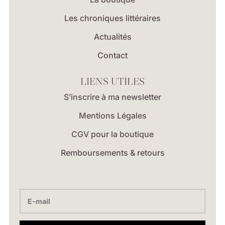
Les chroniques littéraires
Actualités
Contact
LIENS UTILES
S’inscrire à ma newsletter
Mentions Légales
CGV pour la boutique
Remboursements & retours