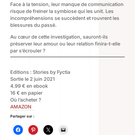
Face à la tension, leur manque de communication
risque de freiner la symbiose qui les unit. Les
incompréhensions se succèdent et rouvrent les
blessures du passé.
Au cœur de cette investigation, sauront-ils
préserver leur amour ou leur relation finira-t-elle
par s’écrouler ?
Editions : Stories by Fyctia
Sortie le 2 juin 2021
4.99 € en ebook
16 € en papier
Où l’acheter ?
AMAZON
Partager sur :