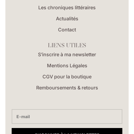
Les chroniques littéraires
Actualités
Contact
LIENS UTILES
S’inscrire à ma newsletter
Mentions Légales
CGV pour la boutique
Remboursements & retours