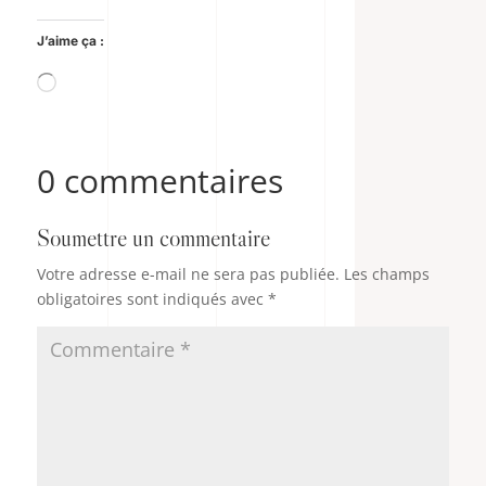
J’aime ça :
Chargement…
0 commentaires
Soumettre un commentaire
Votre adresse e-mail ne sera pas publiée.
Les champs
obligatoires sont indiqués avec
*