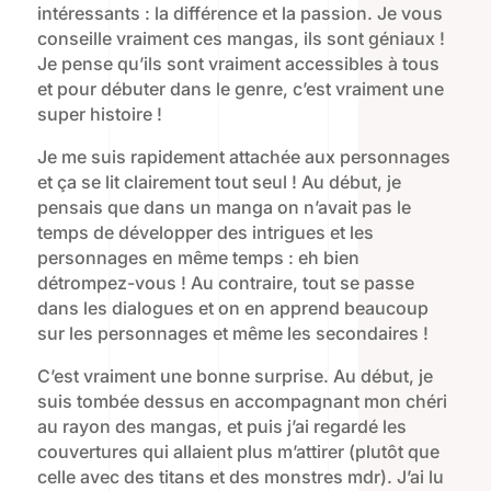
intéressants : la différence et la passion. Je vous
conseille vraiment ces mangas, ils sont géniaux !
Je pense qu’ils sont vraiment accessibles à tous
et pour débuter dans le genre, c’est vraiment une
super histoire !
Je me suis rapidement attachée aux personnages
et ça se lit clairement tout seul ! Au début, je
pensais que dans un manga on n’avait pas le
temps de développer des intrigues et les
personnages en même temps : eh bien
détrompez-vous ! Au contraire, tout se passe
dans les dialogues et on en apprend beaucoup
sur les personnages et même les secondaires !
C’est vraiment une bonne surprise. Au début, je
suis tombée dessus en accompagnant mon chéri
au rayon des mangas, et puis j’ai regardé les
couvertures qui allaient plus m’attirer (plutôt que
celle avec des titans et des monstres mdr). J’ai lu