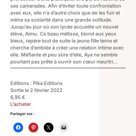
ses camarades. Afin d’éviter toute confrontation
avec eux, elle n’a d’autre choix que de les fuir et
mène sa scolarité dans une grande solitude.
Jusqu’au jour où son lycée accueille un nouvel
élève, Aimu. Ce beau métisse, blond aux yeux
bleus, repère tout de suite la jeune fille terne et
cherche d’emblée à créer une relation intime avec
elle. Méfiante et peu sûre d’elle, Aya ne semble
pourtant pas prête à ouvrir son cœur meurtri…
Editions : Pika Editions
Sortie le 2 février 2022
6,95 €
L’acheter
Partager sur :