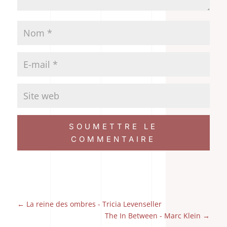
SOUMETTRE LE
COMMENTAIRE
←
La reine des ombres - Tricia Levenseller
The In Between - Marc Klein
→