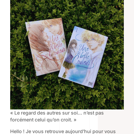
« Le regard des autres sur soi… n’est pas
forcément celui qu’on croit. »
Hello ! Je vous retrouve aujourd’hui pour vous