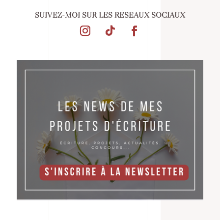
SUIVEZ-MOI SUR LES RÉSEAUX SOCIAUX