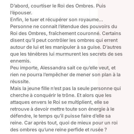
D’abord, courtiser le Roi des Ombres. Puis
l’épouser.
Enfin, le tuer et récupérer son royaume…
Personne ne connait l’étendue des pouvoirs du
Roi des Ombres, fraîchement couronné. Certains
disent qu’il peut contrôler les ombres qui errent
autour de lui et les manipuler à sa guise. D’autres
que les ténèbres lui murmurent les secrets de ses
ennemis.
Peu importe, Alessandra sait ce qu’elle veut, et
rien ne pourra l’empêcher de mener son plan à la
réussite.
Mais la jeune fille n’est pas la seule personne qui
cherche à conquérir le trône. Et alors que les
attaques envers le Roi se multiplient, elle se
retrouve à devoir mettre toute son énergie à le
défendre, le temps qu’il puisse faire d’elle sa
reine. Car après tout, quoi de mieux pour un roi
des ombres qu’une reine perfide et rusée ?