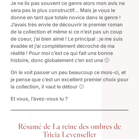
Je ne lis pas souvent ce genre alors mon avis ne
sera pas le plus constructif… Mais je vous le
donne en tant que totale novice dans le genre !
J’avais très envie de découvrir le premier roman
de la collection et même si ce n’est pas un coup
de coeur, j’ai bien aimé ! Le principal : je me suis
évadée et j’ai complètement décroché de ma
réalité ! Pour moi c’est ce qui fait une bonne
histoire, donc globalement c’en est une 🙂
On le voit passer un peu beaucoup ce mois-ci, et
je pense que c’est un excellent premier choix pour
la collection, il vaut le détour 🙂
Et vous, l’avez-vous lu ?
Résumé de La reine des ombres de
Tricia Levenseller