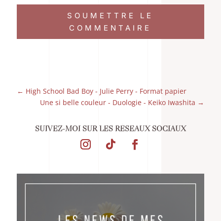
SOUMETTRE LE
COMMENTAIRE
←
High School Bad Boy - Julie Perry - Format papier
Une si belle couleur - Duologie - Keiko Iwashita
→
SUIVEZ-MOI SUR LES RÉSEAUX SOCIAUX