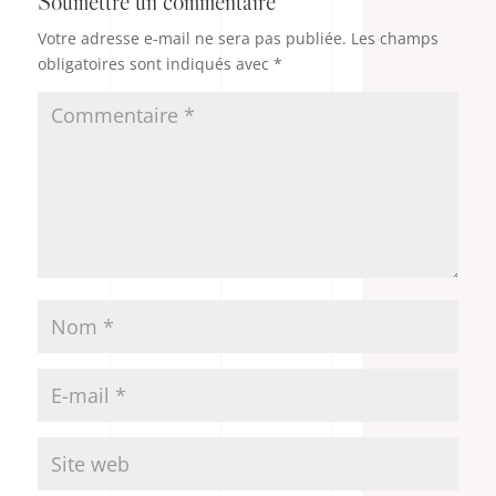
Soumettre un commentaire
Votre adresse e-mail ne sera pas publiée.
Les champs
obligatoires sont indiqués avec
*