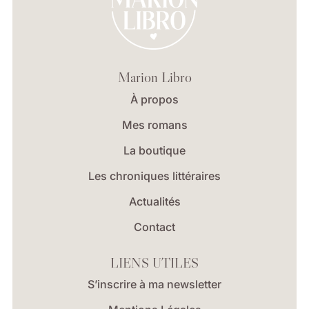
Marion Libro
À propos
Mes romans
La boutique
Les chroniques littéraires
Actualités
Contact
LIENS UTILES
S’inscrire à ma newsletter