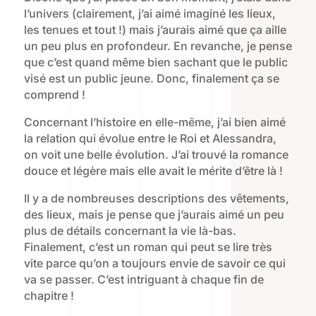
l’univers (clairement, j’ai aimé imaginé les lieux,
les tenues et tout !) mais j’aurais aimé que ça aille
un peu plus en profondeur. En revanche, je pense
que c’est quand même bien sachant que le public
visé est un public jeune. Donc, finalement ça se
comprend !
Concernant l’histoire en elle-même, j’ai bien aimé
la relation qui évolue entre le Roi et Alessandra,
on voit une belle évolution. J’ai trouvé la romance
douce et légère mais elle avait le mérite d’être là !
Il y a de nombreuses descriptions des vêtements,
des lieux, mais je pense que j’aurais aimé un peu
plus de détails concernant la vie là-bas.
Finalement, c’est un roman qui peut se lire très
vite parce qu’on a toujours envie de savoir ce qui
va se passer. C’est intriguant à chaque fin de
chapitre !