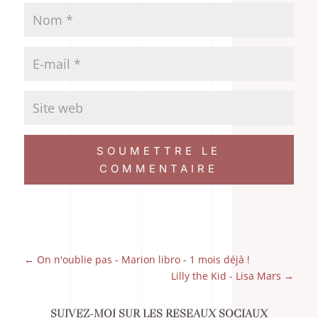
SOUMETTRE LE
COMMENTAIRE
←
On n'oublie pas - Marion libro - 1 mois déjà !
Lilly the Kid - Lisa Mars
→
SUIVEZ-MOI SUR LES RÉSEAUX SOCIAUX