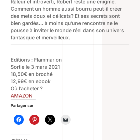
Râleur et introverti, Robert reste une énigme.
Comment un homme aussi bourru peut-il créer
des mets doux et délicats? Et ses secrets sont
bien gardés… à moins qu’une rencontre ne le
pousse à inviter le monde réel dans son univers
fantasque et merveilleux.
Editions : Flammarion
Sortie le 3 mars 2021
18,50€ en broché
12,99€ en ebook
Où l’acheter ?
AMAZON
Partager sur :