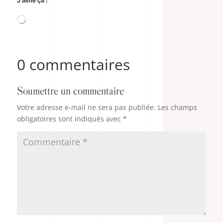
J’aime ça :
Chargement…
0 commentaires
Soumettre un commentaire
Votre adresse e-mail ne sera pas publiée.
Les champs
obligatoires sont indiqués avec
*