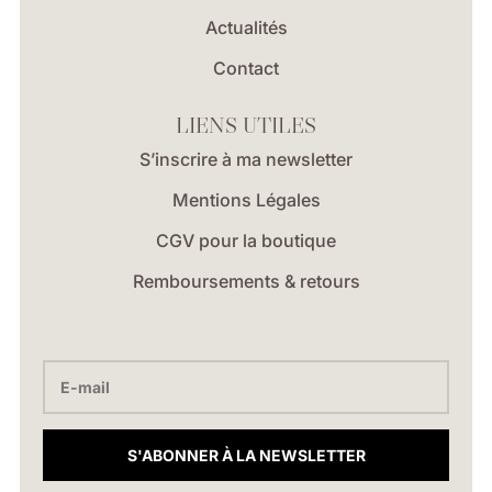
Actualités
Contact
LIENS UTILES
S’inscrire à ma newsletter
Mentions Légales
CGV pour la boutique
Remboursements & retours
S'ABONNER À LA NEWSLETTER