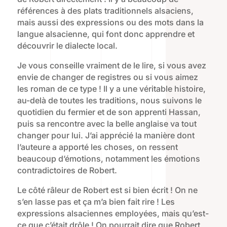
références à des plats traditionnels alsaciens,
mais aussi des expressions ou des mots dans la
langue alsacienne, qui font donc apprendre et
découvrir le dialecte local.
Je vous conseille vraiment de le lire, si vous avez
envie de changer de registres ou si vous aimez
les roman de ce type ! Il y a une véritable histoire,
au-delà de toutes les traditions, nous suivons le
quotidien du fermier et de son apprenti Hassan,
puis sa rencontre avec la belle anglaise va tout
changer pour lui. J’ai apprécié la manière dont
l’auteure a apporté les choses, on ressent
beaucoup d’émotions, notamment les émotions
contradictoires de Robert.
Le côté râleur de Robert est si bien écrit ! On ne
s’en lasse pas et ça m’a bien fait rire ! Les
expressions alsaciennes employées, mais qu’est-
ce que c’était drôle ! On pourrait dire que Robert