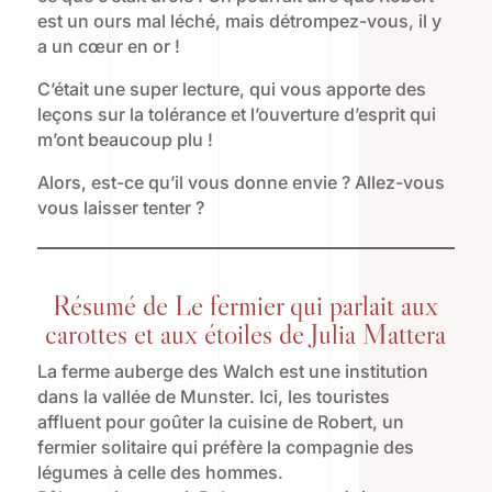
est un ours mal léché, mais détrompez-vous, il y
a un cœur en or !
C’était une super lecture, qui vous apporte des
leçons sur la tolérance et l’ouverture d’esprit qui
m’ont beaucoup plu !
Alors, est-ce qu’il vous donne envie ? Allez-vous
vous laisser tenter ?
Résumé de Le fermier qui parlait aux
carottes et aux étoiles de Julia Mattera
La ferme auberge des Walch est une institution
dans la vallée de Munster. Ici, les touristes
affluent pour goûter la cuisine de Robert, un
fermier solitaire qui préfère la compagnie des
légumes à celle des hommes.