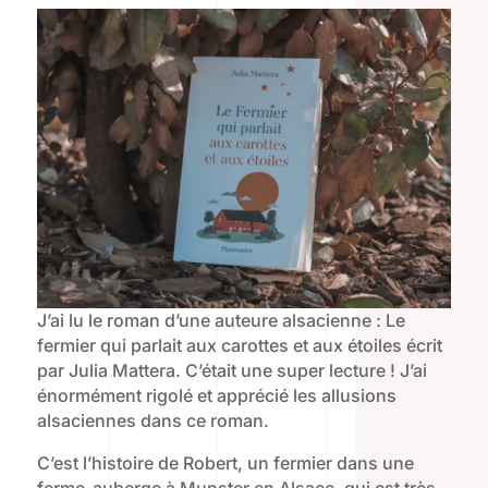
J’ai lu le roman d’une auteure alsacienne : Le
fermier qui parlait aux carottes et aux étoiles écrit
par Julia Mattera. C’était une super lecture ! J’ai
énormément rigolé et apprécié les allusions
alsaciennes dans ce roman.
C’est l’histoire de Robert, un fermier dans une