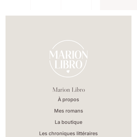
Marion Libro
À propos
Mes romans
La boutique
Les chroniques littéraires