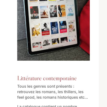
Littérature contemporaine
Tous les genres sont présents :
retrouvez les romans, les thillers, les
feel good, les romans historiques etc…
La catalogue contient un nombre