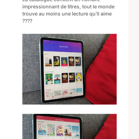
impressionnant de titres, tout le monde
trouve au moins une lecture qu’il aime
????