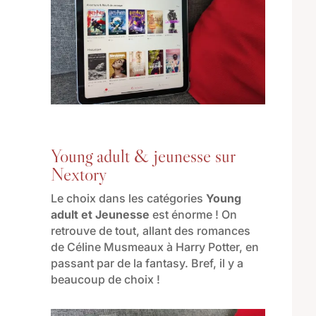
Young adult & jeunesse sur
Nextory
Le choix dans les catégories
Young
adult et Jeunesse
est énorme ! On
retrouve de tout, allant des romances
de Céline Musmeaux à Harry Potter, en
passant par de la fantasy. Bref, il y a
beaucoup de choix !