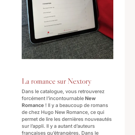
La romance sur Nextory
Dans le catalogue, vous retrouverez
forcément l’incontournable
New
Romance
! Il y a beaucoup de romans
de chez Hugo New Romance, ce qui
permet de lire les dernières nouveautés
sur l’appli. Il y a autant d’auteurs
françaises qu’étrangères. Dans le