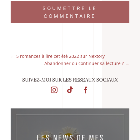
SOUMETTRE LE
COMMENTAIRE
←
5 romances à lire cet été 2022 sur Nextory
Abandonner ou continuer sa lecture ?
→
SUIVEZ-MOI SUR LES RÉSEAUX SOCIAUX