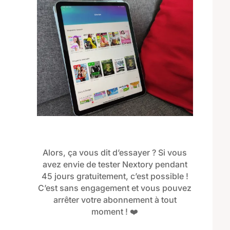
Alors, ça vous dit d’essayer ? Si vous
avez envie de tester Nextory pendant
45 jours gratuitement, c’est possible !
C’est sans engagement et vous pouvez
arrêter votre abonnement à tout
moment ! ❤️