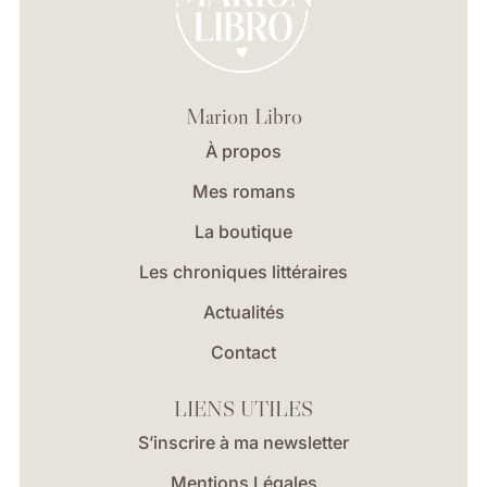
Marion Libro
À propos
Mes romans
La boutique
Les chroniques littéraires
Actualités
Contact
LIENS UTILES
S’inscrire à ma newsletter
Mentions Légales