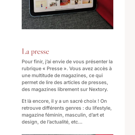
La presse
Pour finir, j’ai envie de vous présenter la
rubrique « Presse ». Vous avez accès à
une multitude de magazines, ce qui
permet de lire des articles de presses,
des magazines librement sur Nextory.
Et là encore, il y a un sacré choix ! On
retrouve différents genres : du lifestyle,
magazine féminin, masculin, d’art et
design, de l’actualité, etc…