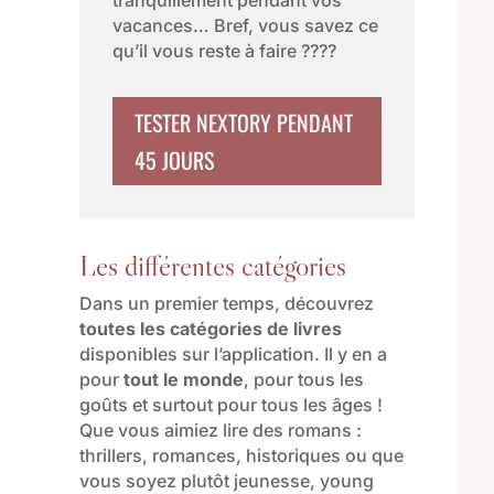
vacances… Bref, vous savez ce
qu’il vous reste à faire ????
TESTER NEXTORY PENDANT
45 JOURS
Les différentes catégories
Dans un premier temps, découvrez
toutes les catégories de livres
disponibles sur l’application. Il y en a
pour
tout le monde
, pour tous les
goûts et surtout pour tous les âges !
Que vous aimiez lire des romans :
thrillers, romances, historiques ou que
vous soyez plutôt jeunesse, young