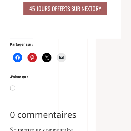
45 JOURS OFFERTS SUR NEXTORY
Partager sur :
J’aime ça :
Chargement…
0 commentaires
Soumettre un commentaire