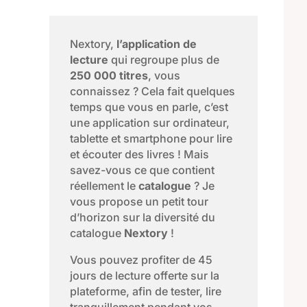
Nextory,
l’application de
lecture
qui regroupe plus de
250 000 titres
, vous
connaissez ? Cela fait quelques
temps que vous en parle, c’est
une application sur ordinateur,
tablette et smartphone pour lire
et écouter des livres ! Mais
savez-vous ce que contient
réellement le
catalogue
? Je
vous propose un petit tour
d’horizon sur la diversité du
catalogue
Nextory
!
Vous pouvez profiter de 45
jours de lecture offerte sur la
plateforme, afin de tester, lire
tranquillement pendant vos