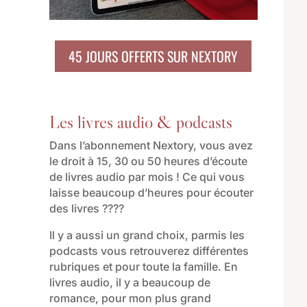
45 JOURS OFFERTS SUR NEXTORY
Les livres audio & podcasts
Dans l’abonnement Nextory, vous avez
le droit à 15, 30 ou 50 heures d’écoute
de livres audio par mois ! Ce qui vous
laisse beaucoup d’heures pour écouter
des livres ????
Il y a aussi un grand choix, parmis les
podcasts vous retrouverez différentes
rubriques et pour toute la famille. En
livres audio, il y a beaucoup de
romance, pour mon plus grand