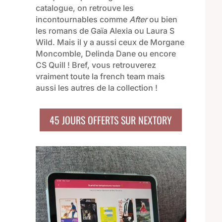
catalogue, on retrouve les
incontournables comme
After
ou bien
les romans de Gaïa Alexia ou Laura S
Wild. Mais il y a aussi ceux de Morgane
Moncomble, Delinda Dane ou encore
CS Quill ! Bref, vous retrouverez
vraiment toute la french team mais
aussi les autres de la collection !
45 JOURS OFFERTS SUR NEXTORY