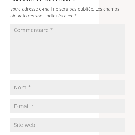
Votre adresse e-mail ne sera pas publiée.
Les champs
obligatoires sont indiqués avec
*