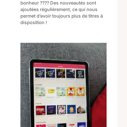
bonheur ???? Des nouveautés sont
ajoutées régulièrement, ce qui nous
permet d’avoir toujours plus de titres à
disposition !