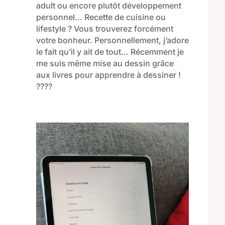
adult ou encore plutôt développement
personnel… Recette de cuisine ou
lifestyle ? Vous trouverez forcément
votre bonheur. Personnellement, j’adore
le fait qu’il y ait de tout… Récemment je
me suis même mise au dessin grâce
aux livres pour apprendre à dessiner !
????