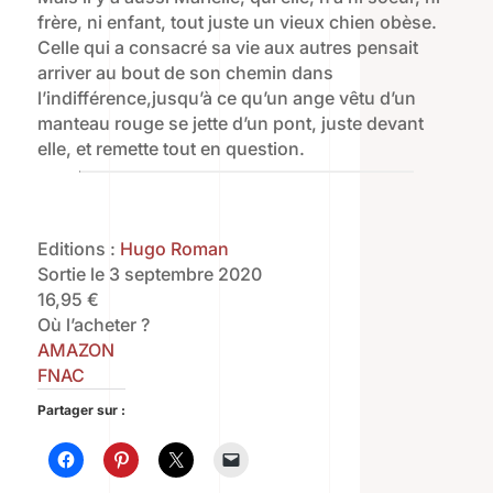
frère, ni enfant, tout juste un vieux chien obèse.
Celle qui a consacré sa vie aux autres pensait
arriver au bout de son chemin dans
l’indifférence,jusqu’à ce qu’un ange vêtu d’un
manteau rouge se jette d’un pont, juste devant
elle, et remette tout en question.
Editions :
Hugo Roman
Sortie le 3 septembre 2020
16,95 €
Où l’acheter ?
AMAZON
FNAC
Partager sur :