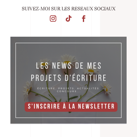
SUIVEZ-MOI SUR LES RÉSEAUX SOCIAUX