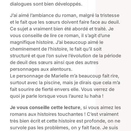
dialogues sont bien développés.
J’ai aimé l’ambiance du roman, malgré la tristesse
et le fait que les sœurs doivent faire face au deuil.
Ce sujet a vraiment bien été abordé et traité. Je
vous conseille de lire ce roman, il s’agit d’une
magnifique histoire. J’ai beaucoup aimé le
cheminement de l’histoire, le fait qu’il soit
structuré et que l’on suive l’évolution de la période
de deuil des sœurs ainsi que des autres
personnages aux alentours.
Le personnage de Marielle m’a beaucoup fait rire,
surtout avec la piscine, mais je dirais que cela m’a
fait sourire de fierté envers elle. Vous verrez de
quoi je parle lorsque vous l’aurez lu haha !
Je vous conseille cette lecture
, si vous aimez les
romans aux histoires touchantes ! C’est vraiment
très bien écrit et cette histoire est profonde, on ne
survole pas les problèmes, on y fait face. Je suis