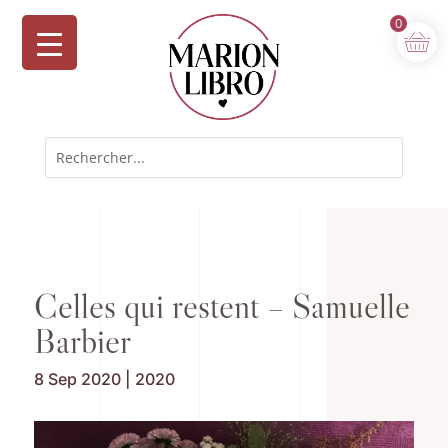
0
Celles qui restent – Samuelle
Barbier
8 Sep 2020
|
2020