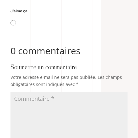
J’aime ça :
Chargement…
0 commentaires
Soumettre un commentaire
Votre adresse e-mail ne sera pas publiée.
Les champs
obligatoires sont indiqués avec
*