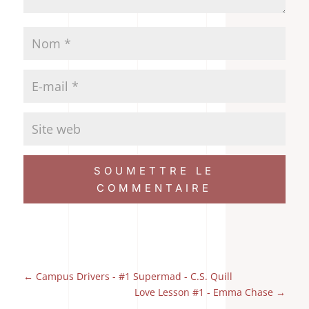
SOUMETTRE LE
COMMENTAIRE
←
Campus Drivers - #1 Supermad - C.S. Quill
Love Lesson #1 - Emma Chase
→