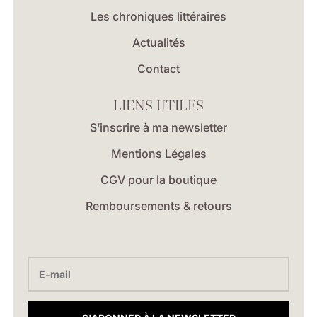
Les chroniques littéraires
Actualités
Contact
LIENS UTILES
S’inscrire à ma newsletter
Mentions Légales
CGV pour la boutique
Remboursements & retours