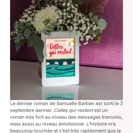
Le dernier roman de Samuelle Barbier est sorti le 3
septembre dernier.
Celles qui restent
est un
roman très fort au niveau des messages transmis,
mais aussi au niveau émotionnel. L’histoire m’a
beaucoup touchée et c’est très rapidement que je