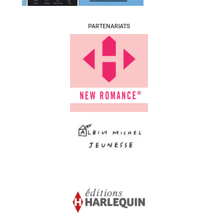
PARTENARIATS