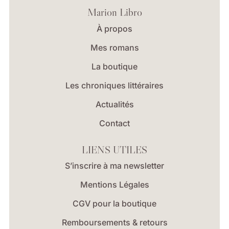
Marion Libro
À propos
Mes romans
La boutique
Les chroniques littéraires
Actualités
Contact
LIENS UTILES
S’inscrire à ma newsletter
Mentions Légales
CGV pour la boutique
Remboursements & retours