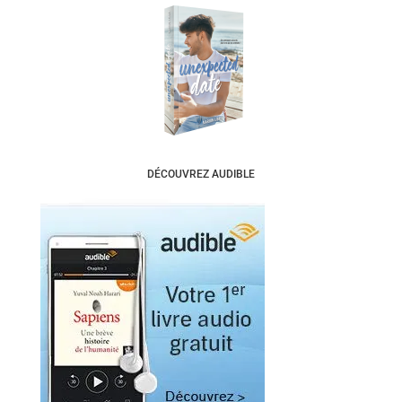
DÉCOUVREZ AUDIBLE