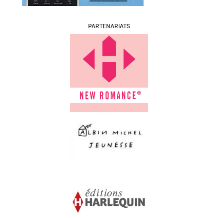
PARTENARIATS