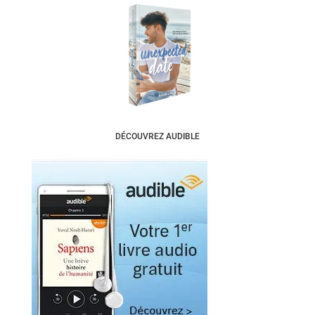
DÉCOUVREZ AUDIBLE