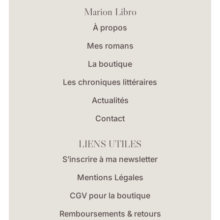
Marion Libro
À propos
Mes romans
La boutique
Les chroniques littéraires
Actualités
Contact
LIENS UTILES
S’inscrire à ma newsletter
Mentions Légales
CGV pour la boutique
Remboursements & retours