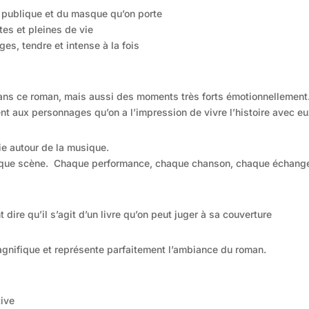
 publique et du masque qu’on porte
es et pleines de vie
ges, tendre et intense à la fois
ans ce roman, mais aussi des moments très forts émotionnellement
nt aux personnages qu’on a l’impression de vivre l’histoire avec eu
ie autour de la musique.
aque scène. Chaque performance, chaque chanson, chaque échange 
 dire qu’il s’agit d’un livre qu’on peut juger à sa couverture
agnifique et représente parfaitement l’ambiance du roman.
ive