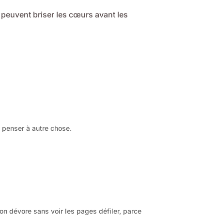
s peuvent briser les cœurs avant les
 penser à autre chose.
on dévore sans voir les pages défiler, parce