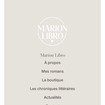
Marion Libro
À propos
Mes romans
La boutique
Les chroniques littéraires
Actualités