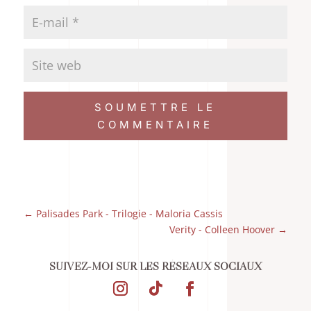
SOUMETTRE LE
COMMENTAIRE
←
Palisades Park - Trilogie - Maloria Cassis
Verity - Colleen Hoover
→
SUIVEZ-MOI SUR LES RÉSEAUX SOCIAUX