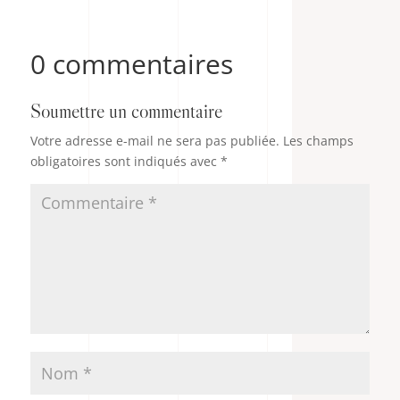
0 commentaires
Soumettre un commentaire
Votre adresse e-mail ne sera pas publiée.
Les champs
obligatoires sont indiqués avec
*