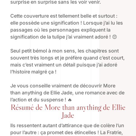
surprise en surprise sans les voir venir.
Cette couverture est tellement belle et surtout :
elle possède une signification ! Lorsque j’ai lu les
passages où les personnages expliquent la
signification de la tulipe j’ai vraiment adoré ! 😍
Seul petit bémol à mon sens, les chapitres sont
souvent très longs et je préfère quand c’est court,
mais c’est vraiment un détail puisque j’ai adoré
l’histoire malgré ça !
Je vous conseille vraiment de découvrir More
than anything de Ellie Jade, une romance avec de
l’action et du suspense ! 🔥
Résumé de More than anything de Ellie
Jade
Ils ressentent autant d’attirance que de colère l’un
pour l’autre : ça promet des étincelles ! La Fratrie,