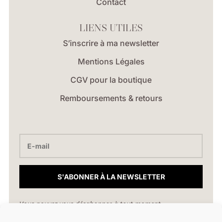
Contact
LIENS UTILES
S’inscrire à ma newsletter
Mentions Légales
CGV pour la boutique
Remboursements & retours
S'ABONNER À LA NEWSLETTER
Vous pouvez vous désabonner à tout moment.