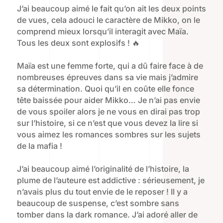
J’ai beaucoup aimé le fait qu’on ait les deux points
de vues, cela adouci le caractère de Mikko, on le
comprend mieux lorsqu’il interagit avec Maïa.
Tous les deux sont explosifs ! 🔥
Maïa est une femme forte, qui a dû faire face à de
nombreuses épreuves dans sa vie mais j’admire
sa détermination. Quoi qu’il en coûte elle fonce
tête baissée pour aider Mikko… Je n’ai pas envie
de vous spoiler alors je ne vous en dirai pas trop
sur l’histoire, si ce n’est que vous devez la lire si
vous aimez les romances sombres sur les sujets
de la mafia !
J’ai beaucoup aimé l’originalité de l’histoire, la
plume de l’auteure est addictive : sérieusement, je
n’avais plus du tout envie de le reposer ! Il y a
beaucoup de suspense, c’est sombre sans
tomber dans la dark romance. J’ai adoré aller de