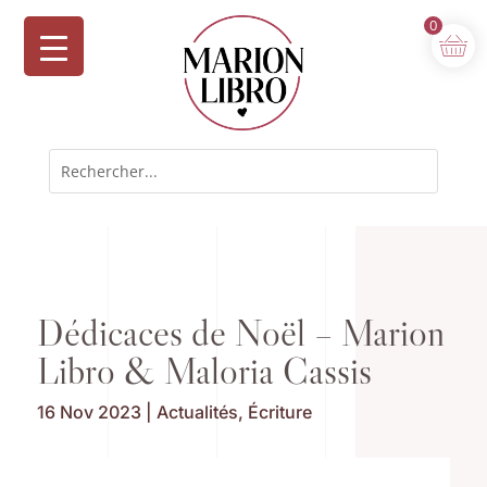
0
Dédicaces de Noël – Marion
Libro & Maloria Cassis
16 Nov 2023
|
Actualités
,
Écriture