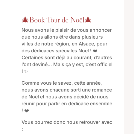
🎄Book Tour de Noël🎄
Nous avons le plaisir de vous annoncer
que nous allons être dans plusieurs
villes de notre région, en Alsace, pour
des dédicaces spéciales Noël ! ❤️
Certaines sont déjà au courant, d’autres
l’ont deviné… Mais ça y est, c’est officiel
! ✨
Comme vous le savez, cette année,
nous avons chacune sorti une romance
de Noël et nous avons décidé de nous
réunir pour partir en dédicace ensemble
! ❤️
Vous pourrez donc nous retrouver avec
: