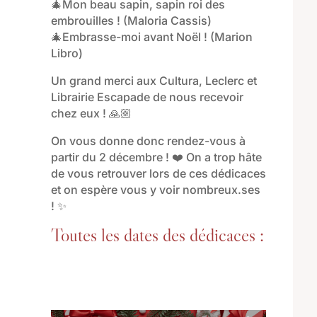
🎄Mon beau sapin, sapin roi des
embrouilles ! (Maloria Cassis)
🎄Embrasse-moi avant Noël ! (Marion
Libro)
Un grand merci aux Cultura, Leclerc et
Librairie Escapade de nous recevoir
chez eux ! 🙏🏼
On vous donne donc rendez-vous à
partir du 2 décembre ! ❤️ On a trop hâte
de vous retrouver lors de ces dédicaces
et on espère vous y voir nombreux.ses
! ✨
Toutes les dates des dédicaces :