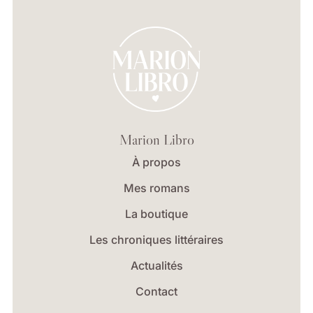
Marion Libro
À propos
Mes romans
La boutique
Les chroniques littéraires
Actualités
Contact