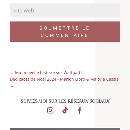
SOUMETTRE LE
COMMENTAIRE
←
Ma nouvelle histoire sur Wattpad !
Dédicaces de Noël 2024 - Marion Libro & Maloria Cassis
→
SUIVEZ-MOI SUR LES RÉSEAUX SOCIAUX