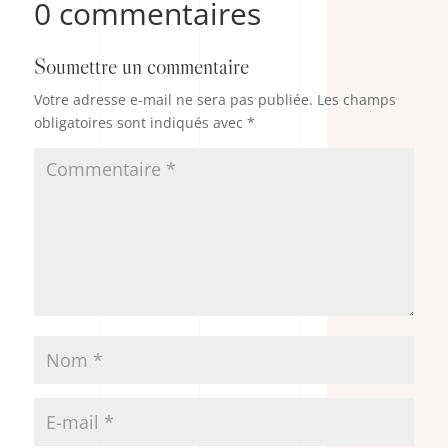
0 commentaires
Soumettre un commentaire
Votre adresse e-mail ne sera pas publiée.
Les champs
obligatoires sont indiqués avec
*