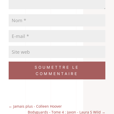
SOUMETTRE LE
COMMENTAIRE
←
Jamais plus - Colleen Hoover
Bodyguards - Tome 4 : Jaxon - Laura S Wild
→