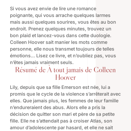
Si vous avez envie de lire une romance
poignante, qui vous arrache quelques larmes
mais aussi quelques sourires, vous êtes au bon
endroit. Prenez quelques minutes, trouvez un
bon plaid et lancez-vous dans cette duologie.
Colleen Hoover sait manier les mots comme
personne, elle nous transmet toujours de telles
émotions… Lisez ce livre, et n’oubliez pas, vous
n’êtes jamais vraiment seuls.
Résumé de À tout jamais de Colleen
Hoover
Lily, depuis que sa fille Emerson est née, lui a
promis que le cycle de la violence s’arrêterait avec
elles. Que jamais plus, les femmes de leur famille
n’endureraient des abus. Alors elle a pris la
décision de quitter son mari et père de sa petite
fille. Elle ne s’attendait pas à croiser Atlas, son
amour d’adolescente par hasard, et elle ne sait