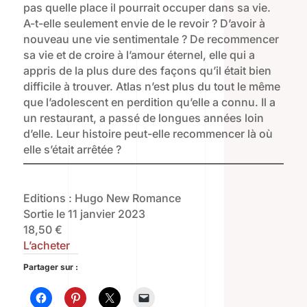
pas quelle place il pourrait occuper dans sa vie.
A-t-elle seulement envie de le revoir ? D’avoir à
nouveau une vie sentimentale ? De recommencer
sa vie et de croire à l’amour éternel, elle qui a
appris de la plus dure des façons qu’il était bien
difficile à trouver. Atlas n’est plus du tout le même
que l’adolescent en perdition qu’elle a connu. Il a
un restaurant, a passé de longues années loin
d’elle. Leur histoire peut-elle recommencer là où
elle s’était arrêtée ?
Editions : Hugo New Romance
Sortie le 11 janvier 2023
18,50 €
L’acheter
Partager sur :