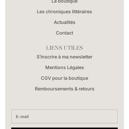
La boutique
Les chroniques littéraires
Actualités
Contact
LIENS UTILES
S’inscrire à ma newsletter
Mentions Légales
CGV pour la boutique
Remboursements & retours