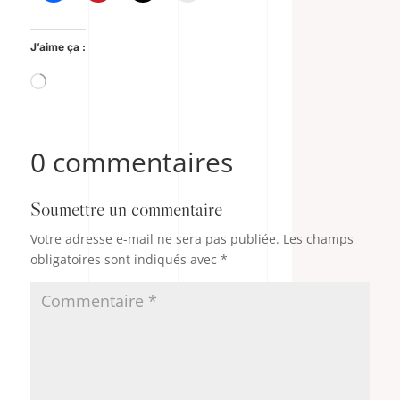
J’aime ça :
Chargement…
0 commentaires
Soumettre un commentaire
Votre adresse e-mail ne sera pas publiée.
Les champs
obligatoires sont indiqués avec
*