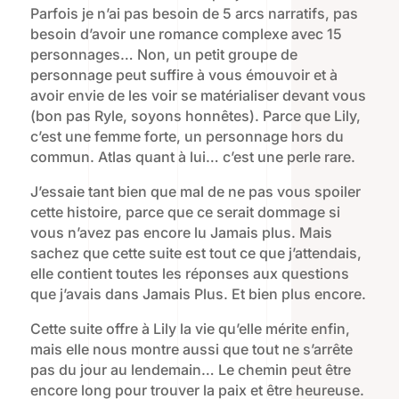
Parfois je n’ai pas besoin de 5 arcs narratifs, pas
besoin d’avoir une romance complexe avec 15
personnages… Non, un petit groupe de
personnage peut suffire à vous émouvoir et à
avoir envie de les voir se matérialiser devant vous
(bon pas Ryle, soyons honnêtes). Parce que Lily,
c’est une femme forte, un personnage hors du
commun. Atlas quant à lui… c’est une perle rare.
J’essaie tant bien que mal de ne pas vous spoiler
cette histoire, parce que ce serait dommage si
vous n’avez pas encore lu Jamais plus. Mais
sachez que cette suite est tout ce que j’attendais,
elle contient toutes les réponses aux questions
que j’avais dans Jamais Plus. Et bien plus encore.
Cette suite offre à Lily la vie qu’elle mérite enfin,
mais elle nous montre aussi que tout ne s’arrête
pas du jour au lendemain… Le chemin peut être
encore long pour trouver la paix et être heureuse.