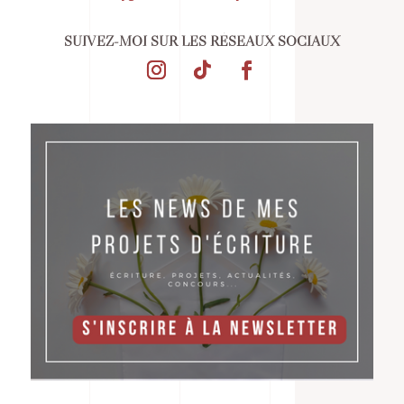
SUIVEZ-MOI SUR LES RÉSEAUX SOCIAUX