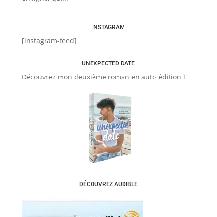
INSTAGRAM
[instagram-feed]
UNEXPECTED DATE
Découvrez mon deuxième roman en auto-édition !
DÉCOUVREZ AUDIBLE