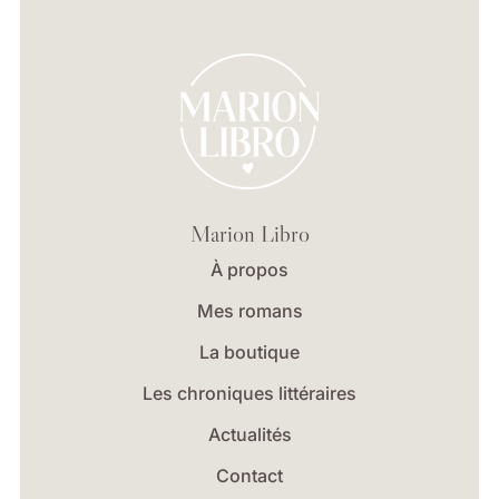
Marion Libro
À propos
Mes romans
La boutique
Les chroniques littéraires
Actualités
Contact