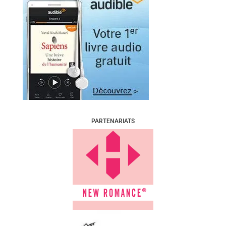
PARTENARIATS